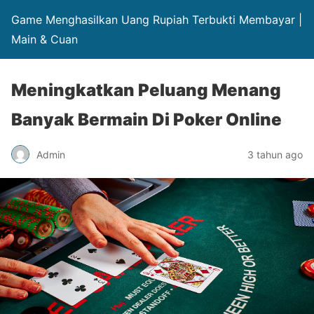
Game Menghasilkan Uang Rupiah Terbukti Membayar |
Main & Cuan
Meningkatkan Peluang Menang
Banyak Bermain Di Poker Online
Admin
3 tahun ago