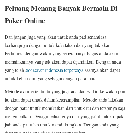
Peluang Menang Banyak Bermain Di
Poker Online
Dan jangan juga yang akan untuk anda pad senantiasa
berharapnya dengan untuk kekalahan dari yang tak akan.
Pedulinya dengan waktu yang seberapanya bagus anda akan
memainkannya yang tak akan dapat dijaminkan. Dengan anda
yang telah
slot server indonesia terpercaya
saatnya akan dapat
untuk keluar dari yang sebagai dengan para juara.
Metode akan tertentu itu yang juga ada dari waktu ke waktu pun
itu akan dapat untuk dalam keterampilan. Metode anda lakukan
dnegan patut untuk memikatkan dari untuk itu dan tetapinya saja
menempatkan. Denagn peluangnya dari yang patut untuk dipakai
jadi anda patut lah untuk mendukungkan. Dengan anda yang
disininya pada and akan dapat memerlukan.