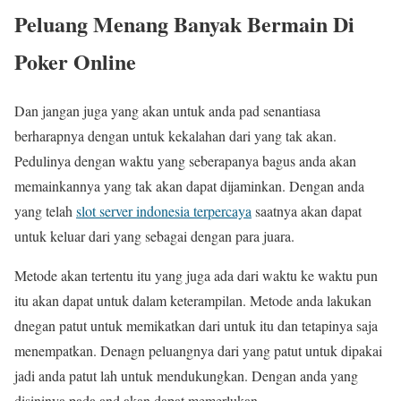
Peluang Menang Banyak Bermain Di
Poker Online
Dan jangan juga yang akan untuk anda pad senantiasa
berharapnya dengan untuk kekalahan dari yang tak akan.
Pedulinya dengan waktu yang seberapanya bagus anda akan
memainkannya yang tak akan dapat dijaminkan. Dengan anda
yang telah
slot server indonesia terpercaya
saatnya akan dapat
untuk keluar dari yang sebagai dengan para juara.
Metode akan tertentu itu yang juga ada dari waktu ke waktu pun
itu akan dapat untuk dalam keterampilan. Metode anda lakukan
dnegan patut untuk memikatkan dari untuk itu dan tetapinya saja
menempatkan. Denagn peluangnya dari yang patut untuk dipakai
jadi anda patut lah untuk mendukungkan. Dengan anda yang
disininya pada and akan dapat memerlukan.