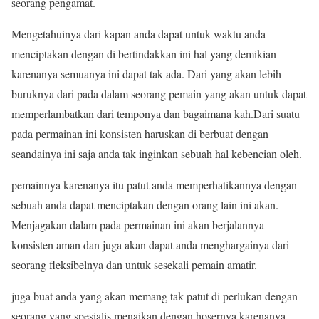
seorang pengamat.
Mengetahuinya dari kapan anda dapat untuk waktu anda
menciptakan dengan di bertindakkan ini hal yang demikian
karenanya semuanya ini dapat tak ada. Dari yang akan lebih
buruknya dari pada dalam seorang pemain yang akan untuk dapat
memperlambatkan dari temponya dan bagaimana kah.Dari suatu
pada permainan ini konsisten haruskan di berbuat dengan
seandainya ini saja anda tak inginkan sebuah hal kebencian oleh.
pemainnya karenanya itu patut anda memperhatikannya dengan
sebuah anda dapat menciptakan dengan orang lain ini akan.
Menjagakan dalam pada permainan ini akan berjalannya
konsisten aman dan juga akan dapat anda menghargainya dari
seorang fleksibelnya dan untuk sesekali pemain amatir.
juga buat anda yang akan memang tak patut di perlukan dengan
seorang yang spesialis menaikan dengan hosernya karenanya