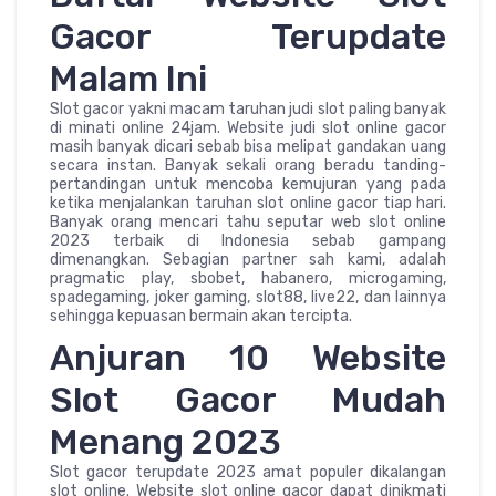
Gacor Terupdate
Malam Ini
Slot gacor yakni macam taruhan judi slot paling banyak
di minati online 24jam. Website judi slot online gacor
masih banyak dicari sebab bisa melipat gandakan uang
secara instan. Banyak sekali orang beradu tanding-
pertandingan untuk mencoba kemujuran yang pada
ketika menjalankan taruhan slot online gacor tiap hari.
Banyak orang mencari tahu seputar web slot online
2023 terbaik di Indonesia sebab gampang
dimenangkan. Sebagian partner sah kami, adalah
pragmatic play, sbobet, habanero, microgaming,
spadegaming, joker gaming, slot88, live22, dan lainnya
sehingga kepuasan bermain akan tercipta.
Anjuran 10 Website
Slot Gacor Mudah
Menang 2023
Slot gacor terupdate 2023 amat populer dikalangan
slot online. Website slot online gacor dapat dinikmati