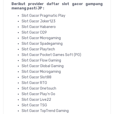
Berikut provider daftar slot gacor gampang
menang pasti JP :
Slot Gacor Pragmatic Play
Slot Gacor Joker123
Slot Gacor Habanero
Slot Gacor CQ9
Slot Gacor Microgaming
Slot Gacor Spadegaming
Slot Gacor Playtech
Slot Gacor Pocket Games Soft (PG)
Slot Gacor Flow Gaming
Slot Gacor Global Gaming
Slot Gacor Microgaming
Slot Gacor Slot88
Slot Gacor RTG
Slot Gacor Onetouch
Slot Gacor Play’n Go
Slot Gacor Live22
Slot Gacor TSG
Slot Gacor TopTrend Gaming