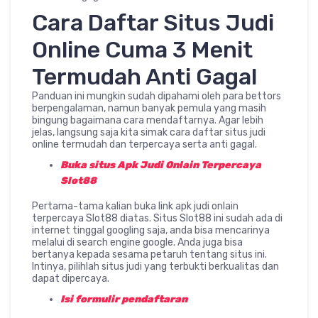
Cara Daftar Situs Judi
Online Cuma 3 Menit
Termudah Anti Gagal
Panduan ini mungkin sudah dipahami oleh para bettors
berpengalaman, namun banyak pemula yang masih
bingung bagaimana cara mendaftarnya. Agar lebih
jelas, langsung saja kita simak cara daftar situs judi
online termudah dan terpercaya serta anti gagal.
Buka situs Apk Judi Onlain Terpercaya
Slot88
Pertama-tama kalian buka link apk judi onlain
terpercaya Slot88 diatas. Situs Slot88 ini sudah ada di
internet tinggal googling saja, anda bisa mencarinya
melalui di search engine google. Anda juga bisa
bertanya kepada sesama petaruh tentang situs ini.
Intinya, pilihlah situs judi yang terbukti berkualitas dan
dapat dipercaya.
Isi formulir pendaftaran