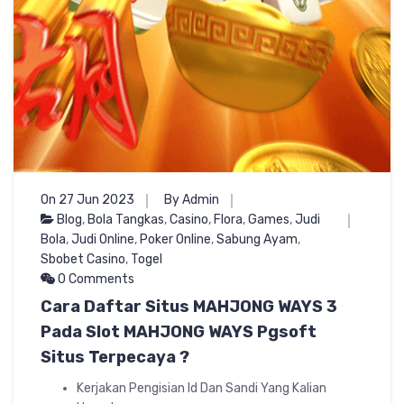
On 27 Jun 2023
By Admin
Blog
,
Bola Tangkas
,
Casino
,
Flora
,
Games
,
Judi
Bola
,
Judi Online
,
Poker Online
,
Sabung Ayam
,
Sbobet Casino
,
Togel
0 Comments
Cara Daftar Situs MAHJONG WAYS 3
Pada Slot MAHJONG WAYS Pgsoft
Situs Terpecaya ?
Kerjakan Pengisian Id Dan Sandi Yang Kalian