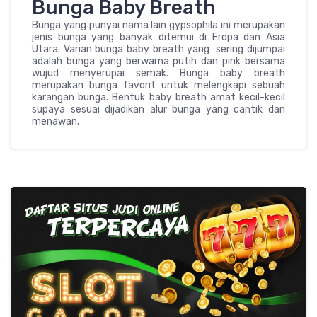
Bunga Baby Breath
Bunga yang punyai nama lain gypsophila ini merupakan
jenis bunga yang banyak ditemui di Eropa dan Asia
Utara. Varian bunga baby breath yang sering dijumpai
adalah bunga yang berwarna putih dan pink bersama
wujud menyerupai semak. Bunga baby breath
merupakan bunga favorit untuk melengkapi sebuah
karangan bunga. Bentuk baby breath amat kecil-kecil
supaya sesuai dijadikan alur bunga yang cantik dan
menawan.