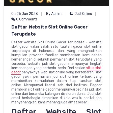
On 25 Jun 2023
By Admin
Judi Online
0 Comments
Daftar Website Slot Online Gacor
Terupdate
Daftar Website Slot Online Gacor Terupdate – Website
slot gacor yakni salah satu tautan gacor slot online
terpercaya di Indonesia dan yang menghadirkan
kumpulan provider familiar memberikan kemudahan
kemenangan di seluruh permainan slot terupdate yang
tersedia. Website judi slot gacor mempunyai tingkat
kemenangan yang berbeda-beda. Dari sekian
situs slot
gacor
banyaknya web slot online yang bertebaran, slot
gacor yakni permainan judi slot online terbaik yang
memberikan kemudahan dalam tiap taruhan slot
online. Mempunyai lisensi sah dari institusi Pagcor
membikin slot online gacor mempunyai pecinta judi slot
online dari beraneka kalangan diseluruh dunia. Judi slot
amat berbahagia dimainkan di kala waktu santai dan
menyenangkan, kans menang juga amat besar.
Daftar Website Slot