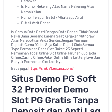
Harapkan
Isi Nomor Rekening Atau Nama Rekening Atas
Nama Kalian !
Nomor Telepon Betul / Whatsapp Aktif
E-Mail Verif Benar
Isi Semua Data Pasti Dengan Data Pribadi Tidak Dapat
Pakai Dana Seorang Karena Saat Kerjakan Withdraw
Akan Merepotkan Anda Sendiri.Dengan Minimum
Deposit Cuma 10ribu Saja Kalian Dapat Cicip Semua
Type Permainan Pada Slot Joker123 Seperti
Permainan Togel Online,Slot Online,Taruhan Judi Bola
Online,Casino Online,Poker Online,Idline,Lottery Live Dan
Banyak Permainan Oke Lain Nya.
Baca juga:
https://smkn1kersana.com/
Situs Demo PG Soft
32 Provider Demo
Slot PG Gratis Tanpa
Deposit dan Anti Lag