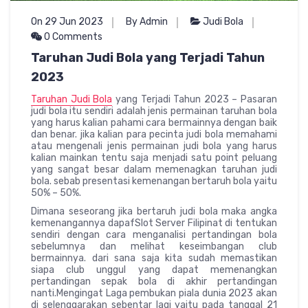
On 29 Jun 2023
By Admin
Judi Bola
0 Comments
Taruhan Judi Bola yang Terjadi Tahun
2023
Taruhan Judi Bola
yang Terjadi Tahun 2023 – Pasaran
judi bola itu sendiri adalah jenis permainan taruhan bola
yang harus kalian pahami cara bermainnya dengan baik
dan benar. jika kalian para pecinta judi bola memahami
atau mengenali jenis permainan judi bola yang harus
kalian mainkan tentu saja menjadi satu point peluang
yang sangat besar dalam memenagkan taruhan judi
bola. sebab presentasi kemenangan bertaruh bola yaitu
50% – 50%.
Dimana seseorang jika bertaruh judi bola maka angka
kemenangannya dapafSlot Server Filipinat di tentukan
sendiri dengan cara menganalisi pertandingan bola
sebelumnya dan melihat keseimbangan club
bermainnya. dari sana saja kita sudah memastikan
siapa club unggul yang dapat memenangkan
pertandingan sepak bola di akhir pertandingan
nanti.Mengingat Laga pembukan piala dunia 2023 akan
di selenggarakan sebentar lagi yaitu pada tanggal 21