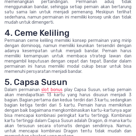
memenangkan pertandingan. Permainan aduq tidak
menggunakan bandar, sehingga setiap pemain akan bertarung
satu sama lain untuk menjadi pemenang. Meskipun terlihat
sederhana, namun permainan ini memiliki konsep unik dan tidak
mudah untuk dimengerti.
4. Ceme Keliling
Permainan ceme keliling memiliki konsep permainan yang mirip
dengan dominoqq, namun memiliki keunikan tersendiri dengan
adanya kesempatan untuk menjadi bandar. Pemain harus
memiliki kemampuan untuk membaca strategi lawan dan
mengambil keputusan dengan cepat dan tepat. Bandar dalam
permainan ini harus memiliki modal cukup besar untuk bisa
memenuhi persyaratan menjadi bandar.
5. Capsa Susun
Dalam permainan
slot bonus
play Capsa Susun, setiap pemain
akan mendapatkan 13 kartu yang harus disusun menjadi 3
bagian. Bagian pertama dan kedua terdiri dari 3 kartu, sedangkan
bagian ketiga terdiri dari 5 kartu. Pemain harus memikirkan
dengan baik bagaimana mengkombinasikan kartu-kartunya agar
bisa mencapai kombinasi peringkat kartu tertinggi. Kombinasi
kartu tertinggi dalam Capsa Susun adalah Dragon, di mana kartu
akan tersusun secara otomatis dengan sendirinya. Namun,
untuk mencapai kombinasi Dragon tentu tidak mudah dan