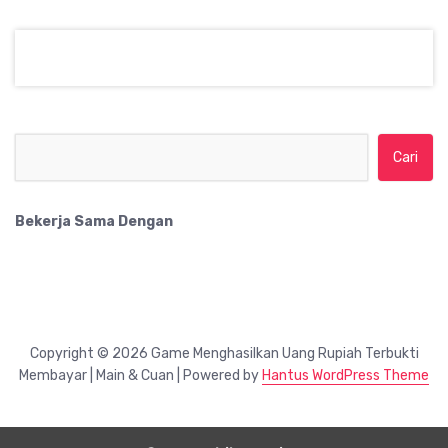
Cari untuk:
Bekerja Sama Dengan
Copyright © 2026 Game Menghasilkan Uang Rupiah Terbukti
Membayar | Main & Cuan | Powered by
Hantus WordPress Theme