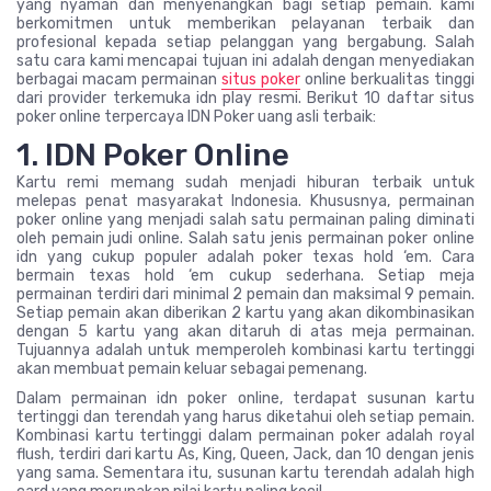
yang nyaman dan menyenangkan bagi setiap pemain. kami
berkomitmen untuk memberikan pelayanan terbaik dan
profesional kepada setiap pelanggan yang bergabung. Salah
satu cara kami mencapai tujuan ini adalah dengan menyediakan
berbagai macam permainan
situs poker
online berkualitas tinggi
dari provider terkemuka idn play resmi. Berikut 10 daftar situs
poker online terpercaya IDN Poker uang asli terbaik:
1. IDN Poker Online
Kartu remi memang sudah menjadi hiburan terbaik untuk
melepas penat masyarakat Indonesia. Khususnya, permainan
poker online yang menjadi salah satu permainan paling diminati
oleh pemain judi online. Salah satu jenis permainan poker online
idn yang cukup populer adalah poker texas hold ‘em. Cara
bermain texas hold ‘em cukup sederhana. Setiap meja
permainan terdiri dari minimal 2 pemain dan maksimal 9 pemain.
Setiap pemain akan diberikan 2 kartu yang akan dikombinasikan
dengan 5 kartu yang akan ditaruh di atas meja permainan.
Tujuannya adalah untuk memperoleh kombinasi kartu tertinggi
akan membuat pemain keluar sebagai pemenang.
Dalam permainan idn poker online, terdapat susunan kartu
tertinggi dan terendah yang harus diketahui oleh setiap pemain.
Kombinasi kartu tertinggi dalam permainan poker adalah royal
flush, terdiri dari kartu As, King, Queen, Jack, dan 10 dengan jenis
yang sama. Sementara itu, susunan kartu terendah adalah high