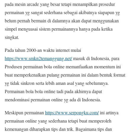
pada mesin arcade yang besar tetapi menampilkan prosedur
permainan yg sangat sederhana sebagai akibatnya siapapun yg
belum pernah bermain di dalamnya akan dapat menggunakan
simpel menguasai sistem permainannya hanya pada ketika
singkat.
Pada tahun 2000-an waktu internet mulai
https://www.smkn2temanggung.net/
masuk di Indonesia, para
Produsen permainan bola online memanfaatkan momentum ini
buat memperkenalkan pulang permainan ini dalam bentuk format
yg tidak sinkron serta lebih aman asal yang sebelumnya.
Permainan bola bola online tadi pada akhirnya dapat
mendominasi permainan online yg ada di Indonesia.
Meskipun permainan
https://www.serpongku.com/
ini artinya
permainan online yang sederhana tetapi buat memperoleh
kemenangan diharapkan tips dan trik. Bagaimana tips dan