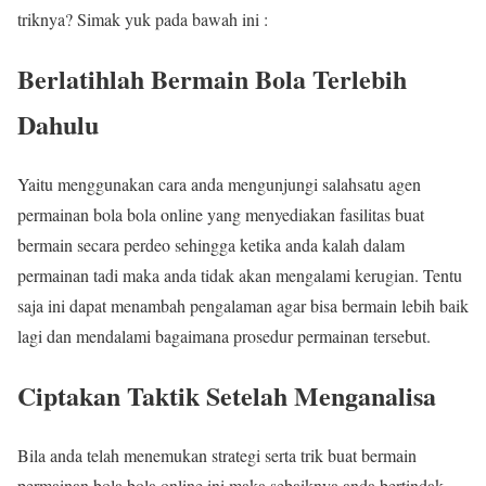
triknya? Simak yuk pada bawah ini :
Berlatihlah Bermain Bola Terlebih
Dahulu
Yaitu menggunakan cara anda mengunjungi salahsatu agen
permainan bola bola online yang menyediakan fasilitas buat
bermain secara perdeo sehingga ketika anda kalah dalam
permainan tadi maka anda tidak akan mengalami kerugian. Tentu
saja ini dapat menambah pengalaman agar bisa bermain lebih baik
lagi dan mendalami bagaimana prosedur permainan tersebut.
Ciptakan Taktik Setelah Menganalisa
Bila anda telah menemukan strategi serta trik buat bermain
permainan bola bola online ini maka sebaiknya anda bertindak