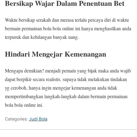
Bersikap Wajar Dalam Penentuan Bet
Waktu bersikap serakah dan merasa terlalu percaya diri di waktu
bermain permainan bola bola online ini hanya menghasilkan anda
terpuruk dan kehilangan banyak uang.
Hindari Mengejar Kemenangan
Mengapa demikian? menjadi pemain yang bijak maka anda wajib
dapat berpikir secara realistis. supaya tidak melakukan tindakan
yg ceroboh, hanya ingin mengejar kemenangan anda tidak
mempertimbangkan langkah-langkah dalam bermain permainan
bola bola online ini.
Categories:
Judi Bola