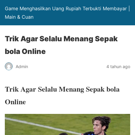
Game Menghasilkan Uang Rupiah Terbukti Membayar |
Main & Cuan
Trik Agar Selalu Menang Sepak
bola Online
Admin
4 tahun ago
Trik Agar Selalu Menang Sepak bola
Online