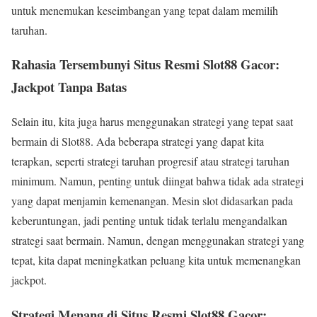
untuk menemukan keseimbangan yang tepat dalam memilih
taruhan.
Rahasia Tersembunyi Situs Resmi Slot88 Gacor:
Jackpot Tanpa Batas
Selain itu, kita juga harus menggunakan strategi yang tepat saat
bermain di Slot88. Ada beberapa strategi yang dapat kita
terapkan, seperti strategi taruhan progresif atau strategi taruhan
minimum. Namun, penting untuk diingat bahwa tidak ada strategi
yang dapat menjamin kemenangan. Mesin slot didasarkan pada
keberuntungan, jadi penting untuk tidak terlalu mengandalkan
strategi saat bermain. Namun, dengan menggunakan strategi yang
tepat, kita dapat meningkatkan peluang kita untuk memenangkan
jackpot.
Strategi Menang di Situs Resmi Slot88 Gacor: