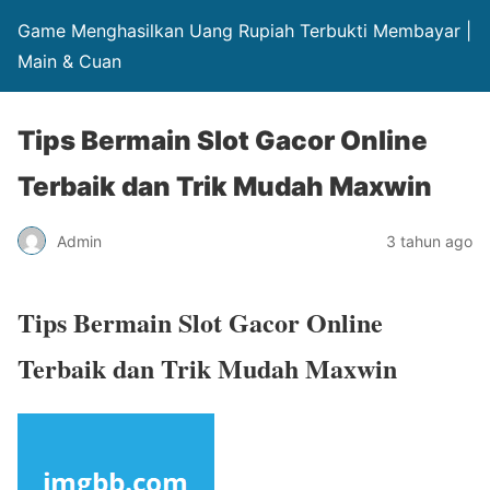
Game Menghasilkan Uang Rupiah Terbukti Membayar |
Main & Cuan
Tips Bermain Slot Gacor Online
Terbaik dan Trik Mudah Maxwin
Admin
3 tahun ago
Tips Bermain Slot Gacor Online
Terbaik dan Trik Mudah Maxwin