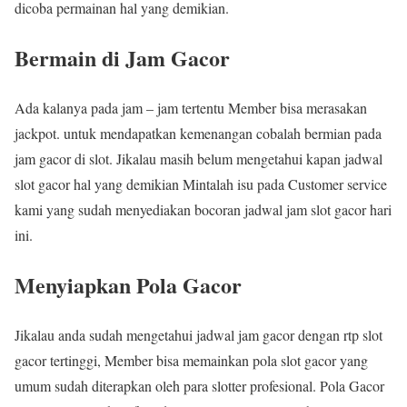
dicoba permainan hal yang demikian.
Bermain di Jam Gacor
Ada kalanya pada jam – jam tertentu Member bisa merasakan
jackpot. untuk mendapatkan kemenangan cobalah bermian pada
jam gacor di slot. Jikalau masih belum mengetahui kapan jadwal
slot gacor hal yang demikian Mintalah isu pada Customer service
kami yang sudah menyediakan bocoran jadwal jam slot gacor hari
ini.
Menyiapkan Pola Gacor
Jikalau anda sudah mengetahui jadwal jam gacor dengan rtp slot
gacor tertinggi, Member bisa memainkan pola slot gacor yang
umum sudah diterapkan oleh para slotter profesional. Pola Gacor