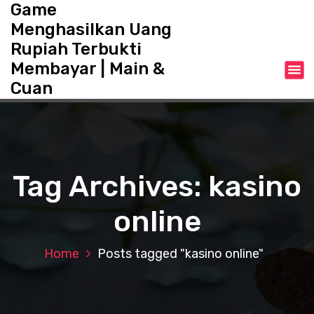
Game
S
k
Menghasilkan Uang
i
Rupiah Terbukti
p
Membayar | Main &
t
o
Cuan
c
o
n
t
e
Tag Archives: kasino
n
t
online
Home
Posts tagged "kasino online"