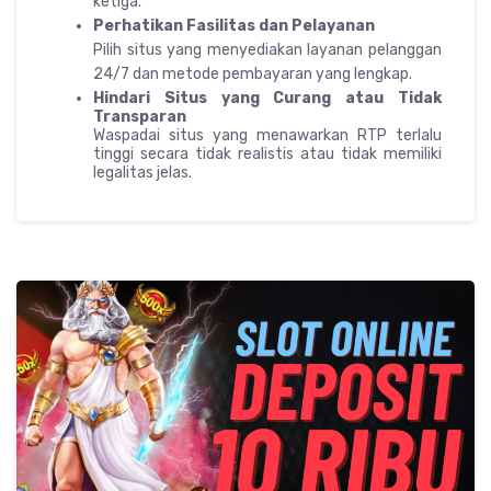
ketiga.
Perhatikan Fasilitas dan Pelayanan
Pilih situs yang menyediakan layanan pelanggan
24/7 dan metode pembayaran yang lengkap.
Hindari Situs yang Curang atau Tidak
Transparan
Waspadai situs yang menawarkan RTP terlalu
tinggi secara tidak realistis atau tidak memiliki
legalitas jelas.