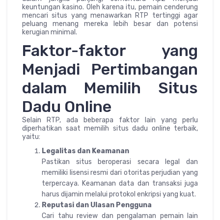
keuntungan kasino. Oleh karena itu, pemain cenderung
mencari situs yang menawarkan RTP tertinggi agar
peluang menang mereka lebih besar dan potensi
kerugian minimal.
Faktor-faktor yang
Menjadi Pertimbangan
dalam Memilih Situs
Dadu Online
Selain RTP, ada beberapa faktor lain yang perlu
diperhatikan saat memilih situs dadu online terbaik,
yaitu:
Legalitas dan Keamanan
Pastikan situs beroperasi secara legal dan
memiliki lisensi resmi dari otoritas perjudian yang
terpercaya. Keamanan data dan transaksi juga
harus dijamin melalui protokol enkripsi yang kuat.
Reputasi dan Ulasan Pengguna
Cari tahu review dan pengalaman pemain lain