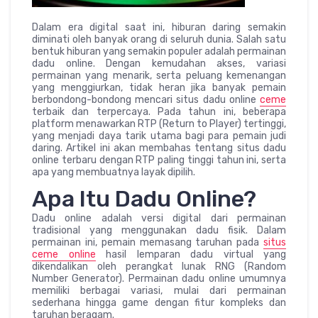
Dalam era digital saat ini, hiburan daring semakin
diminati oleh banyak orang di seluruh dunia. Salah satu
bentuk hiburan yang semakin populer adalah permainan
dadu online. Dengan kemudahan akses, variasi
permainan yang menarik, serta peluang kemenangan
yang menggiurkan, tidak heran jika banyak pemain
berbondong-bondong mencari situs dadu online
ceme
terbaik dan terpercaya. Pada tahun ini, beberapa
platform menawarkan RTP (Return to Player) tertinggi,
yang menjadi daya tarik utama bagi para pemain judi
daring. Artikel ini akan membahas tentang situs dadu
online terbaru dengan RTP paling tinggi tahun ini, serta
apa yang membuatnya layak dipilih.
Apa Itu Dadu Online?
Dadu online adalah versi digital dari permainan
tradisional yang menggunakan dadu fisik. Dalam
permainan ini, pemain memasang taruhan pada
situs
ceme online
hasil lemparan dadu virtual yang
dikendalikan oleh perangkat lunak RNG (Random
Number Generator). Permainan dadu online umumnya
memiliki berbagai variasi, mulai dari permainan
sederhana hingga game dengan fitur kompleks dan
taruhan beragam.