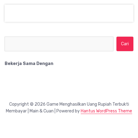
Cari untuk:
Bekerja Sama Dengan
Copyright © 2026 Game Menghasilkan Uang Rupiah Terbukti
Membayar | Main & Cuan | Powered by
Hantus WordPress Theme
Go to mobile version