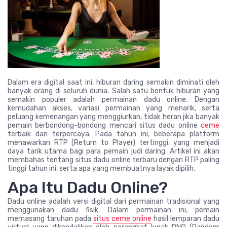
Dalam era digital saat ini, hiburan daring semakin diminati oleh
banyak orang di seluruh dunia. Salah satu bentuk hiburan yang
semakin populer adalah permainan dadu online. Dengan
kemudahan akses, variasi permainan yang menarik, serta
peluang kemenangan yang menggiurkan, tidak heran jika banyak
pemain berbondong-bondong mencari situs dadu online
ceme
terbaik dan terpercaya. Pada tahun ini, beberapa platform
menawarkan RTP (Return to Player) tertinggi, yang menjadi
daya tarik utama bagi para pemain judi daring. Artikel ini akan
membahas tentang situs dadu online terbaru dengan RTP paling
tinggi tahun ini, serta apa yang membuatnya layak dipilih.
Apa Itu Dadu Online?
Dadu online adalah versi digital dari permainan tradisional yang
menggunakan dadu fisik. Dalam permainan ini, pemain
memasang taruhan pada
situs ceme online
hasil lemparan dadu