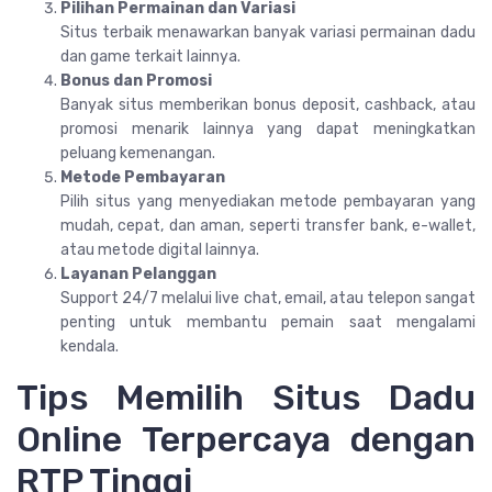
Pilihan Permainan dan Variasi
Situs terbaik menawarkan banyak variasi permainan dadu
dan game terkait lainnya.
Bonus dan Promosi
Banyak situs memberikan bonus deposit, cashback, atau
promosi menarik lainnya yang dapat meningkatkan
peluang kemenangan.
Metode Pembayaran
Pilih situs yang menyediakan metode pembayaran yang
mudah, cepat, dan aman, seperti transfer bank, e-wallet,
atau metode digital lainnya.
Layanan Pelanggan
Support 24/7 melalui live chat, email, atau telepon sangat
penting untuk membantu pemain saat mengalami
kendala.
Tips Memilih Situs Dadu
Online Terpercaya dengan
RTP Tinggi