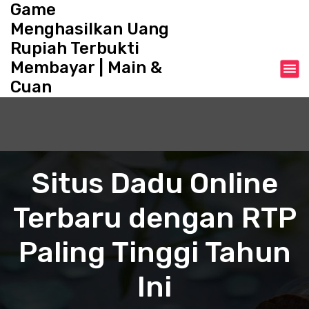
Game
S
k
Menghasilkan Uang
i
Rupiah Terbukti
p
Membayar | Main &
t
o
Cuan
c
o
n
t
e
Situs Dadu Online
n
t
Terbaru dengan RTP
Paling Tinggi Tahun
Ini