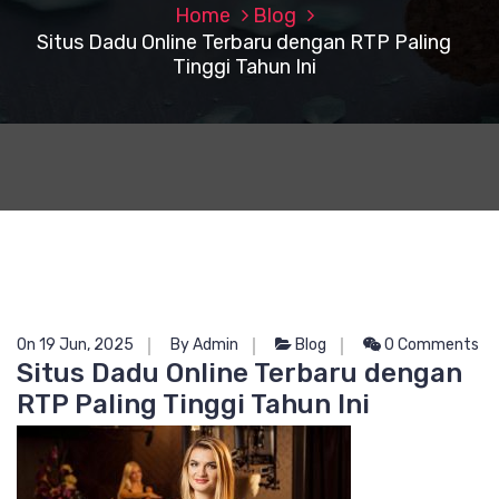
Home
Blog
Situs Dadu Online Terbaru dengan RTP Paling
Tinggi Tahun Ini
On 19 Jun, 2025
By Admin
Blog
0 Comments
Situs Dadu Online Terbaru dengan
RTP Paling Tinggi Tahun Ini