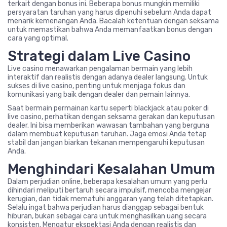
terkait dengan bonus ini. Beberapa bonus mungkin memiliki
persyaratan taruhan yang harus dipenuhi sebelum Anda dapat
menarik kemenangan Anda. Bacalah ketentuan dengan seksama
untuk memastikan bahwa Anda memanfaatkan bonus dengan
cara yang optimal.
Strategi dalam Live Casino
Live casino menawarkan pengalaman bermain yang lebih
interaktif dan realistis dengan adanya dealer langsung. Untuk
sukses di live casino, penting untuk menjaga fokus dan
komunikasi yang baik dengan dealer dan pemain lainnya.
Saat bermain permainan kartu seperti blackjack atau poker di
live casino, perhatikan dengan seksama gerakan dan keputusan
dealer. Ini bisa memberikan wawasan tambahan yang berguna
dalam membuat keputusan taruhan. Jaga emosi Anda tetap
stabil dan jangan biarkan tekanan mempengaruhi keputusan
Anda.
Menghindari Kesalahan Umum
Dalam perjudian online, beberapa kesalahan umum yang perlu
dihindari meliputi bertaruh secara impulsif, mencoba mengejar
kerugian, dan tidak mematuhi anggaran yang telah ditetapkan.
Selalu ingat bahwa perjudian harus dianggap sebagai bentuk
hiburan, bukan sebagai cara untuk menghasilkan uang secara
konsisten. Mengatur ekspektasi Anda dengan realistis dan