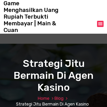
Game
S
k
Menghasilkan Uang
i
Rupiah Terbukti
p
Membayar | Main &
t
o
Cuan
c
o
n
t
e
Strategi Jitu
n
t
Bermain Di Agen
Kasino
Home
Blog
Strategi Jitu Bermain Di Agen Kasino