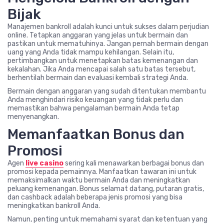
Bijak
Manajemen bankroll adalah kunci untuk sukses dalam perjudian
online. Tetapkan anggaran yang jelas untuk bermain dan
pastikan untuk mematuhinya. Jangan pernah bermain dengan
uang yang Anda tidak mampu kehilangan. Selain itu,
pertimbangkan untuk menetapkan batas kemenangan dan
kekalahan. Jika Anda mencapai salah satu batas tersebut,
berhentilah bermain dan evaluasi kembali strategi Anda.
Bermain dengan anggaran yang sudah ditentukan membantu
Anda menghindari risiko keuangan yang tidak perlu dan
memastikan bahwa pengalaman bermain Anda tetap
menyenangkan.
Memanfaatkan Bonus dan
Promosi
Agen
live casino
sering kali menawarkan berbagai bonus dan
promosi kepada pemainnya. Manfaatkan tawaran ini untuk
memaksimalkan waktu bermain Anda dan meningkatkan
peluang kemenangan. Bonus selamat datang, putaran gratis,
dan cashback adalah beberapa jenis promosi yang bisa
meningkatkan bankroll Anda.
Namun, penting untuk memahami syarat dan ketentuan yang