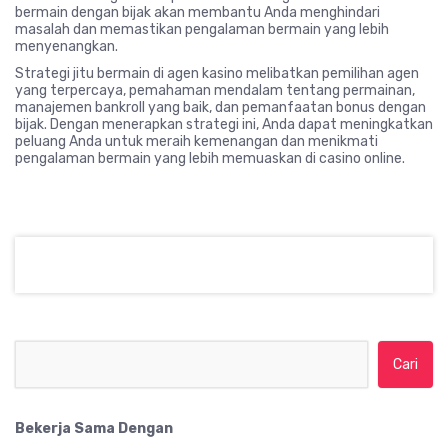
bermain dengan bijak akan membantu Anda menghindari
masalah dan memastikan pengalaman bermain yang lebih
menyenangkan.
Strategi jitu bermain di agen kasino melibatkan pemilihan agen
yang terpercaya, pemahaman mendalam tentang permainan,
manajemen bankroll yang baik, dan pemanfaatan bonus dengan
bijak. Dengan menerapkan strategi ini, Anda dapat meningkatkan
peluang Anda untuk meraih kemenangan dan menikmati
pengalaman bermain yang lebih memuaskan di casino online.
Cari untuk:
Bekerja Sama Dengan