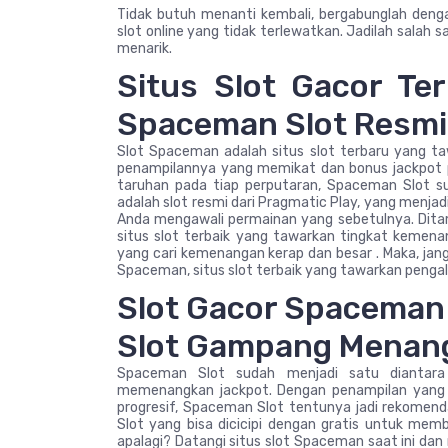
Tidak butuh menanti kembali, bergabunglah deng
slot online yang tidak terlewatkan. Jadilah salah
menarik.
Situs Slot Gacor Te
Spaceman Slot Resmi
Slot Spaceman adalah situs slot terbaru yang 
penampilannya yang memikat dan bonus jackpot 
taruhan pada tiap perputaran, Spaceman Slot sud
adalah slot resmi dari Pragmatic Play, yang menja
Anda mengawali permainan yang sebetulnya. Ditam
situs slot terbaik yang tawarkan tingkat kemena
yang cari kemenangan kerap dan besar . Maka, jan
Spaceman, situs slot terbaik yang tawarkan peng
Slot Gacor Spaceman 
Slot Gampang Menan
Spaceman Slot sudah menjadi satu diantara
memenangkan jackpot. Dengan penampilan yang
progresif, Spaceman Slot tentunya jadi rekomend
Slot yang bisa dicicipi dengan gratis untuk mem
apalagi? Datangi situs slot Spaceman saat ini d