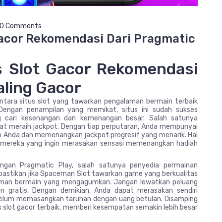
0 Comments
Gacor Rekomendasi Dari Pragmatic
s Slot Gacor Rekomendasi
aling Gacor
tara situs slot yang tawarkan pengalaman bermain terbaik
Dengan penampilan yang memikat, situs ini sudah sukses
 cari kesenangan dan kemenangan besar. Salah satunya
aat meraih jackpot. Dengan tiap perputaran, Anda mempunyai
 Anda dan memenangkan jackpot progresif yang menarik. Hal
uk mereka yang ingin merasakan sensasi memenangkan hadiah
engan Pragmatic Play, salah satunya penyedia permainan
sa pastikan jika Spaceman Slot tawarkan game yang berkualitas
alaman bermain yang mengagumkan. Jangan lewatkan peluang
 gratis. Dengan demikian, Anda dapat merasakan sendiri
belum memasangkan taruhan dengan uang betulan. Disamping
itus slot gacor terbaik, memberi kesempatan semakin lebih besar