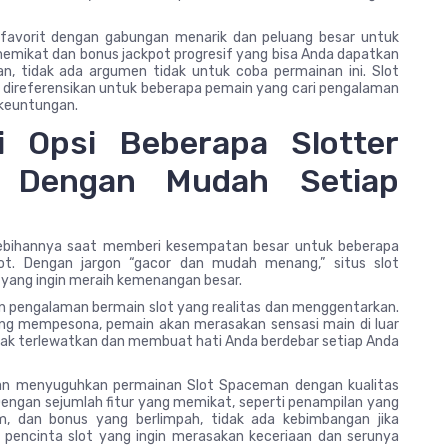
 favorit dengan gabungan menarik dan peluang besar untuk
mikat dan bonus jackpot progresif yang bisa Anda dapatkan
an, tidak ada argumen tidak untuk coba permainan ini. Slot
g direferensikan untuk beberapa pemain yang cari pengalaman
keuntungan.
 Opsi Beberapa Slotter
 Dengan Mudah Setiap
elebihannya saat memberi kesempatan besar untuk beberapa
. Dengan jargon “gacor dan mudah menang,” situs slot
 yang ingin meraih kemenangan besar.
 pengalaman bermain slot yang realitas dan menggentarkan.
ng mempesona, pemain akan merasakan sensasi main di luar
dak terlewatkan dan membuat hati Anda berdebar setiap Anda
i dan menyuguhkan permainan Slot Spaceman dengan kualitas
t. Dengan sejumlah fitur yang memikat, seperti penampilan yang
 dan bonus yang berlimpah, tidak ada kebimbangan jika
 pencinta slot yang ingin merasakan keceriaan dan serunya