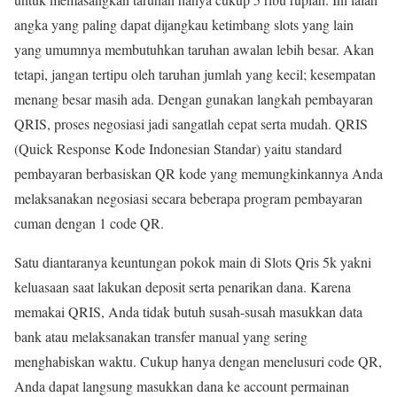
angka yang paling dapat dijangkau ketimbang slots yang lain
yang umumnya membutuhkan taruhan awalan lebih besar. Akan
tetapi, jangan tertipu oleh taruhan jumlah yang kecil; kesempatan
menang besar masih ada. Dengan gunakan langkah pembayaran
QRIS, proses negosiasi jadi sangatlah cepat serta mudah. QRIS
(Quick Response Kode Indonesian Standar) yaitu standard
pembayaran berbasiskan QR kode yang memungkinkannya Anda
melaksanakan negosiasi secara beberapa program pembayaran
cuman dengan 1 code QR.
Satu diantaranya keuntungan pokok main di Slots Qris 5k yakni
keluasaan saat lakukan deposit serta penarikan dana. Karena
memakai QRIS, Anda tidak butuh susah-susah masukkan data
bank atau melaksanakan transfer manual yang sering
menghabiskan waktu. Cukup hanya dengan menelusuri code QR,
Anda dapat langsung masukkan dana ke account permainan