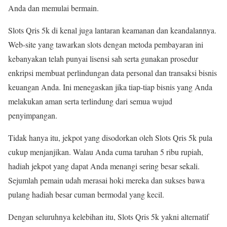
Anda dan memulai bermain.
Slots Qris 5k di kenal juga lantaran keamanan dan keandalannya.
Web-site yang tawarkan slots dengan metoda pembayaran ini
kebanyakan telah punyai lisensi sah serta gunakan prosedur
enkripsi membuat perlindungan data personal dan transaksi bisnis
keuangan Anda. Ini menegaskan jika tiap-tiap bisnis yang Anda
melakukan aman serta terlindung dari semua wujud
penyimpangan.
Tidak hanya itu, jekpot yang disodorkan oleh Slots Qris 5k pula
cukup menjanjikan. Walau Anda cuma taruhan 5 ribu rupiah,
hadiah jekpot yang dapat Anda menangi sering besar sekali.
Sejumlah pemain udah merasai hoki mereka dan sukses bawa
pulang hadiah besar cuman bermodal yang kecil.
Dengan seluruhnya kelebihan itu, Slots Qris 5k yakni alternatif