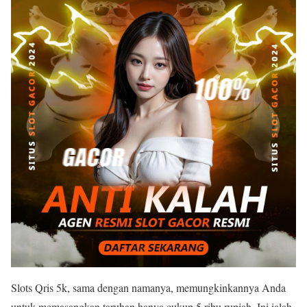
Slots Qris 5k, sama dengan namanya, memungkinkannya Anda
untuk memasangkan taruhan hanya cukup 5 ribu rupiah. Ini ialah