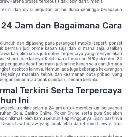
draw karena proses tersebut tidak lebih dari 5 menit.
 resmi dari divisi perjudian online dunia sehingga berapapun
e 24 Jam dan Bagaimana Cara
t diunduh dan dipasang pada perangkat mobile (seperti ponsel
bermain judi online kapan saja dan di mana saja, asalkan
ditawarkan oleh situs judi online terpercaya yang menyediakan
portsbook, dan lainnya. Kelebihan utama dari APK judi online 24
ga pengguna dapat bermain judi online kapan saja dan di mana
ngkat desktop lainnya. Namun, ada juga beberapa kekurangan
n terjadinya masalah teknis dan keamanan data pribadi yang
l dengan benar atau tidak diperbarui secara berkala.
rmal Terkini Serta Terpercaya
hun Ini
yang selalu online selama 24 jam untuk memberikan pelayanan
ruhan Bola, Casino Online, Poker Online serta pula Sediakan
dinikmati oleh kamu seluruh tiap Minggunya. Disini pastinya
eposit, withdraw yang tidak lebih dari 4 menit lewat fitur