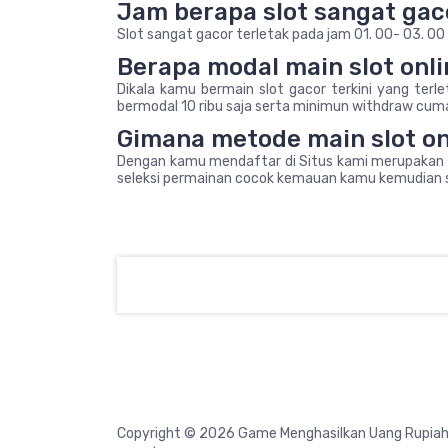
Jam berapa slot sangat gac
Slot sangat gacor terletak pada jam 01. 00- 03. 00 
Berapa modal main slot onli
Dikala kamu bermain slot gacor terkini yang terl
bermodal 10 ribu saja serta minimun withdraw cuma 
Gimana metode main slot on
Dengan kamu mendaftar di Situs kami merupakan l
seleksi permainan cocok kemauan kamu kemudian spi
Copyright © 2026 Game Menghasilkan Uang Rupiah 