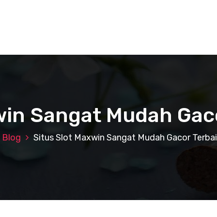
win Sangat Mudah Gac
Blog
Situs Slot Maxwin Sangat Mudah Gacor Terba