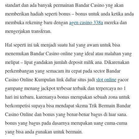
standart dan ada banyak permainan Bandar Casino yng akan
memberikan hadiah seperti bonus – bonus untuk anda ketika anda
membuka rekening baru dengan
agen casino 338a
mereka dan
mengerjakan transferan.
Hal seperti ini tak menjadi suatu hal yang awam untuk bisa
menemukan Bandar Casino online yang ideal atau malahan yang
melipat – lipat gandakan jumlah deposit milik ana. Dikarenakan
perkembangan yang semacam itu cepat pada sector Bandar
Casino Online Kumpulan link daftar situs judi
slot online
gacor
gampang menang jackpot terbesar terbaik dan terpercaya no 1
hari ini terbaru, karenanya bonus merupakan sebuah zona untuk
berkompetisi supaya bisa mendapat skema Trik Bermain Bandar
Casino Online dan bonus yang benar-benar bagus di luar sana.
bonus yang bagus pada dasarnya merupakan uang cuma-cuma
yang bisa anda gunakan untuk bermain.