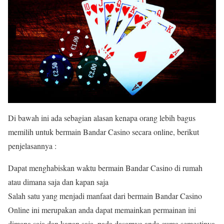
Di bawah ini ada sebagian alasan kenapa orang lebih bagus
memilih untuk bermain Bandar Casino secara online, berikut
penjelasannya :
Dapat menghabiskan waktu bermain Bandar Casino di rumah
atau dimana saja dan kapan saja
Salah satu yang menjadi manfaat dari bermain Bandar Casino
Online ini merupakan anda dapat memainkan permainan ini
dimana saja dan kapan saja. pada dasarnya anda cuma semestinya