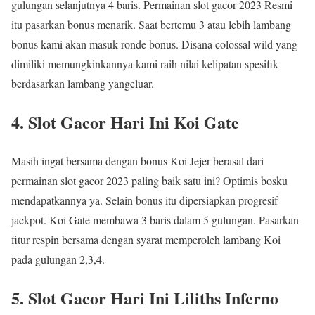
gulungan selanjutnya 4 baris. Permainan slot gacor 2023 Resmi
itu pasarkan bonus menarik. Saat bertemu 3 atau lebih lambang
bonus kami akan masuk ronde bonus. Disana colossal wild yang
dimiliki memungkinkannya kami raih nilai kelipatan spesifik
berdasarkan lambang yangeluar.
4. Slot Gacor Hari Ini Koi Gate
Masih ingat bersama dengan bonus Koi Jejer berasal dari
permainan slot gacor 2023 paling baik satu ini? Optimis bosku
mendapatkannya ya. Selain bonus itu dipersiapkan progresif
jackpot. Koi Gate membawa 3 baris dalam 5 gulungan. Pasarkan
fitur respin bersama dengan syarat memperoleh lambang Koi
pada gulungan 2,3,4.
5. Slot Gacor Hari Ini Liliths Inferno