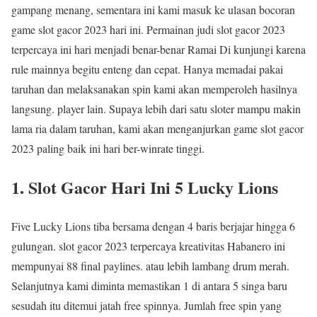
gampang menang, sementara ini kami masuk ke ulasan bocoran
game slot gacor 2023 hari ini. Permainan judi slot gacor 2023
terpercaya ini hari menjadi benar-benar Ramai Di kunjungi karena
rule mainnya begitu enteng dan cepat. Hanya memadai pakai
taruhan dan melaksanakan spin kami akan memperoleh hasilnya
langsung. player lain. Supaya lebih dari satu sloter mampu makin
lama ria dalam taruhan, kami akan menganjurkan game slot gacor
2023 paling baik ini hari ber-winrate tinggi.
1. Slot Gacor Hari Ini 5 Lucky Lions
Five Lucky Lions tiba bersama dengan 4 baris berjajar hingga 6
gulungan. slot gacor 2023 terpercaya kreativitas Habanero ini
mempunyai 88 final paylines. atau lebih lambang drum merah.
Selanjutnya kami diminta memastikan 1 di antara 5 singa baru
sesudah itu ditemui jatah free spinnya. Jumlah free spin yang