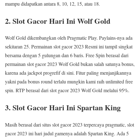
mampu didapatkan antara 8, 10, 12, 15, atau 18.
2. Slot Gacor Hari Ini Wolf Gold
Wolf Gold dikembangkan oleh Pragmatic Play. Paylains-nya ada
sekitaran 25. Permainan slot gacor 2023 Resmi ini tampil singkat
bersama dengan 5 gulungan dan 6 baris. Free Spin berasal dari
permainan slot gacor 2023 Wolf Gold bukan salah satunya bonus,
karena ada jackpot progrefif di sini. Fitur paling menjanjikannya
yakni pada bonus round terlalu mungkin kami raih unlimited free
spin. RTP berasal dari slot gacor 2023 Wolf Gold melalui 95%.
3. Slot Gacor Hari Ini Spartan King
Masih berasal dari situs slot gacor 2023 terpercaya pragmatic, slot
gacor 2023 ini hari judul gamenya adalah Spartan King. Ada 5