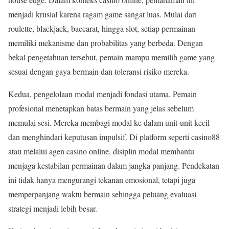
menjadi krusial karena ragam game sangat luas. Mulai dari
roulette, blackjack, baccarat, hingga slot, setiap permainan
memiliki mekanisme dan probabilitas yang berbeda. Dengan
bekal pengetahuan tersebut, pemain mampu memilih game yang
sesuai dengan gaya bermain dan toleransi risiko mereka.
Kedua, pengelolaan modal menjadi fondasi utama. Pemain
profesional menetapkan batas bermain yang jelas sebelum
memulai sesi. Mereka membagi modal ke dalam unit-unit kecil
dan menghindari keputusan impulsif. Di platform seperti casino88
atau melalui agen casino online, disiplin modal membantu
menjaga kestabilan permainan dalam jangka panjang. Pendekatan
ini tidak hanya mengurangi tekanan emosional, tetapi juga
memperpanjang waktu bermain sehingga peluang evaluasi
strategi menjadi lebih besar.