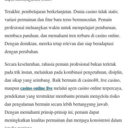
Terakhir, pembelajaran berkelanjutan. Dunia casino tidak statis;
variasi permainan dan fitur baru terus bermunculan. Pemain
profesional meluangkan waktu untuk mempelajari pembaruan,
membaca panduan, dan memahami tren terbaru di casino online.
Dengan demikian, mereka tetap relevan dan siap beradaptasi
dengan perubahan.
Secara keseluruhan, rahasia pemain profesional bukan terletak
pada trik instan, melainkan pada kombinasi pengetahuan, disiplin,
dan sikap yang seimbang. Baik bermain di casino88, live casino,
casino online live
maupun
melalui agen casino online terpercaya,
pendekatan yang terstruktur membantu pemain mengelola risiko
dan pengalaman bermain secara lebih bertanggung jawab.
Dengan memahami prinsip-prinsip ini, pemain dapat
meningkatkan kualitas permainan dan menjaga konsistensi dalam
jangka panjang.