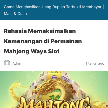
Game Menghasilkan Uang Rupiah Terbukti Membayar |
Main & Cuan
Rahasia Memaksimalkan
Kemenangan di Permainan
Mahjong Ways Slot
Admin
1 tahun ago