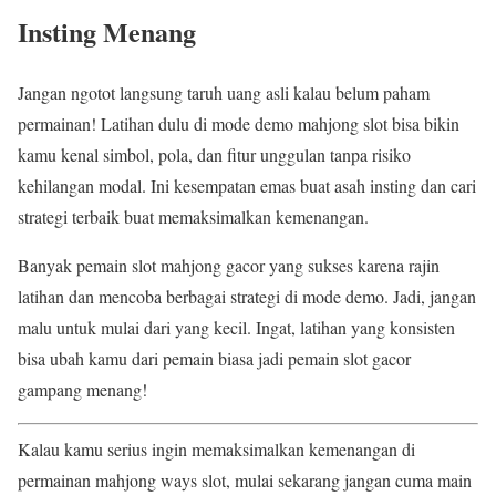
Insting Menang
Jangan ngotot langsung taruh uang asli kalau belum paham
permainan! Latihan dulu di mode demo mahjong slot bisa bikin
kamu kenal simbol, pola, dan fitur unggulan tanpa risiko
kehilangan modal. Ini kesempatan emas buat asah insting dan cari
strategi terbaik buat memaksimalkan kemenangan.
Banyak pemain slot mahjong gacor yang sukses karena rajin
latihan dan mencoba berbagai strategi di mode demo. Jadi, jangan
malu untuk mulai dari yang kecil. Ingat, latihan yang konsisten
bisa ubah kamu dari pemain biasa jadi pemain slot gacor
gampang menang!
Kalau kamu serius ingin memaksimalkan kemenangan di
permainan mahjong ways slot, mulai sekarang jangan cuma main