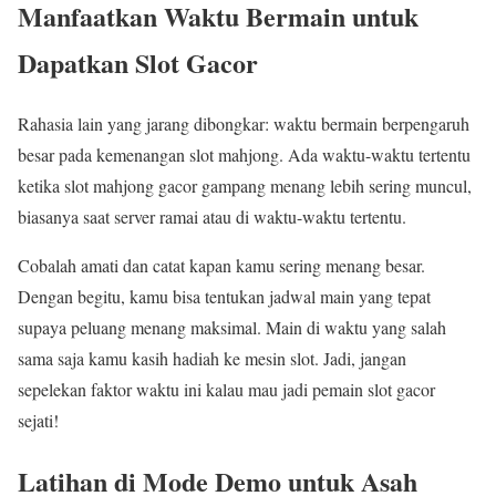
Manfaatkan Waktu Bermain untuk
Dapatkan Slot Gacor
Rahasia lain yang jarang dibongkar: waktu bermain berpengaruh
besar pada kemenangan slot mahjong. Ada waktu-waktu tertentu
ketika slot mahjong gacor gampang menang lebih sering muncul,
biasanya saat server ramai atau di waktu-waktu tertentu.
Cobalah amati dan catat kapan kamu sering menang besar.
Dengan begitu, kamu bisa tentukan jadwal main yang tepat
supaya peluang menang maksimal. Main di waktu yang salah
sama saja kamu kasih hadiah ke mesin slot. Jadi, jangan
sepelekan faktor waktu ini kalau mau jadi pemain slot gacor
sejati!
Latihan di Mode Demo untuk Asah