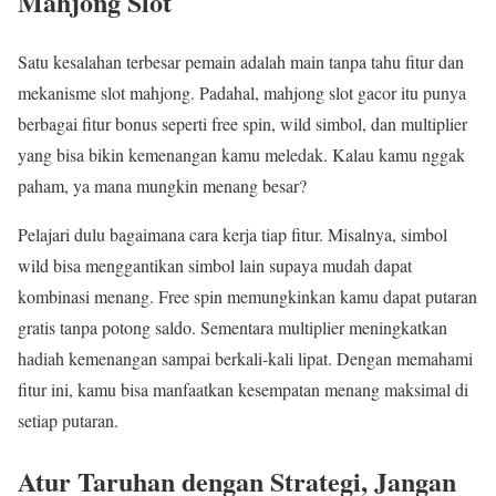
Mahjong Slot
Satu kesalahan terbesar pemain adalah main tanpa tahu fitur dan
mekanisme slot mahjong. Padahal, mahjong slot gacor itu punya
berbagai fitur bonus seperti free spin, wild simbol, dan multiplier
yang bisa bikin kemenangan kamu meledak. Kalau kamu nggak
paham, ya mana mungkin menang besar?
Pelajari dulu bagaimana cara kerja tiap fitur. Misalnya, simbol
wild bisa menggantikan simbol lain supaya mudah dapat
kombinasi menang. Free spin memungkinkan kamu dapat putaran
gratis tanpa potong saldo. Sementara multiplier meningkatkan
hadiah kemenangan sampai berkali-kali lipat. Dengan memahami
fitur ini, kamu bisa manfaatkan kesempatan menang maksimal di
setiap putaran.
Atur Taruhan dengan Strategi, Jangan