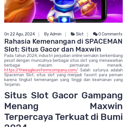
On 22 Agu, 2024
By Admin
Slot
0 Comments
Rahasia Kemenangan di SPACEMAN
Slot: Situs Gacor dan Maxwin
Pada tahun 2024, industri perjudian online semakin berkembang
pesat dengan munculnya berbagai situs slot yang menawarkan
berbagai macam permainan menarik.
https://theeagleuniformcompany.com/
Salah satunya adalah
Spaceman Slot, situs slot yang menjadi favorit para pemain
karena tingkat kemenangan yang tinggi dan keamanan yang
terjamin.
Situs Slot Gacor Gampang
Menang Maxwin
Terpercaya Terkuat di Bumi