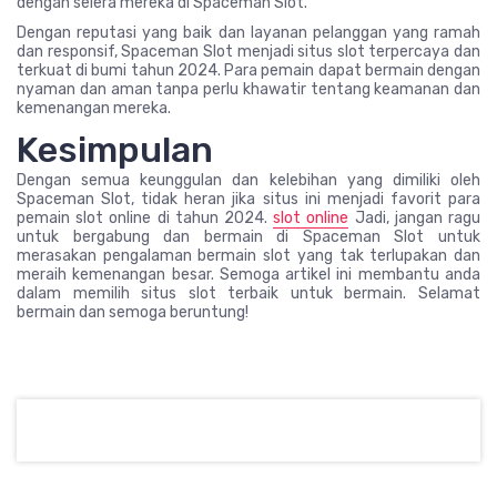
dengan selera mereka di Spaceman Slot.
Dengan reputasi yang baik dan layanan pelanggan yang ramah
dan responsif, Spaceman Slot menjadi situs slot terpercaya dan
terkuat di bumi tahun 2024. Para pemain dapat bermain dengan
nyaman dan aman tanpa perlu khawatir tentang keamanan dan
kemenangan mereka.
Kesimpulan
Dengan semua keunggulan dan kelebihan yang dimiliki oleh
Spaceman Slot, tidak heran jika situs ini menjadi favorit para
pemain slot online di tahun 2024.
slot online
Jadi, jangan ragu
untuk bergabung dan bermain di Spaceman Slot untuk
merasakan pengalaman bermain slot yang tak terlupakan dan
meraih kemenangan besar. Semoga artikel ini membantu anda
dalam memilih situs slot terbaik untuk bermain. Selamat
bermain dan semoga beruntung!