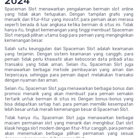
2024
Spaceman Slot menawarkan pengalaman bermain slot online
yang tidak akan terlupakan. Dengan tampilan grafis yang
menarik dan fitur-fitur yang inovatif, para pemain akan merasa
seperti berada di luar angkasa ketika bermain di situs ini. Tidak
hanya itu, tingkat kemenangan yang tinggi membuat Spaceman
Slot menjadi pilihan utama bagi para pemain yang menginginkan
kemenangan besar.
Salah satu keunggulan dari Spaceman Slot adalah keamanan
yang terjamin. Dengan sistem keamanan yang canggih, para
pemain tidak perlu khawatir akan kebocoran data pribadi atau
transaksi yang tidak aman. Selain itu, Spaceman Slot juga
menawarkan berbagai metode pembayaran yang aman dan
terpercaya, sehingga para pemain dapat melakukan transaksi
dengan nyaman dan aman.
Selain itu, Spaceman Slot juga menawarkan berbagai bonus dan
promosi menarik yang akan membuat para pemain semakin
tertarik untuk bermain di situs ini. Dengan bonus-bonus yang
bisa didapatkan setiap hari, para pemain memiliki kesempatan
lebih besar untuk meraih kemenangan besar di Spaceman Slot.
Tidak hanya itu, Spaceman Slot juga menawarkan berbagai
macam permainan slot yang menarik dan menghibur. Dari slot
klasik hingga slot modern dengan fitur-fitur canggih, para pemain
akan menemukan berbagai pilihan permainan yang sesuai