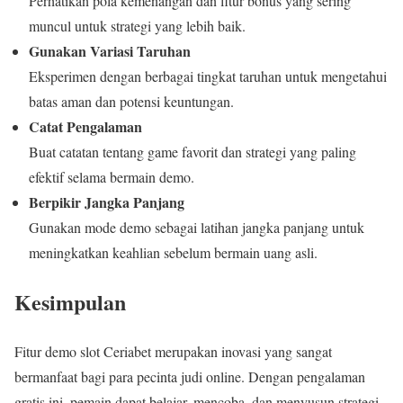
Perhatikan pola kemenangan dan fitur bonus yang sering
muncul untuk strategi yang lebih baik.
Gunakan Variasi Taruhan
Eksperimen dengan berbagai tingkat taruhan untuk mengetahui
batas aman dan potensi keuntungan.
Catat Pengalaman
Buat catatan tentang game favorit dan strategi yang paling
efektif selama bermain demo.
Berpikir Jangka Panjang
Gunakan mode demo sebagai latihan jangka panjang untuk
meningkatkan keahlian sebelum bermain uang asli.
Kesimpulan
Fitur demo slot Ceriabet merupakan inovasi yang sangat
bermanfaat bagi para pecinta judi online. Dengan pengalaman
gratis ini, pemain dapat belajar, mencoba, dan menyusun strategi