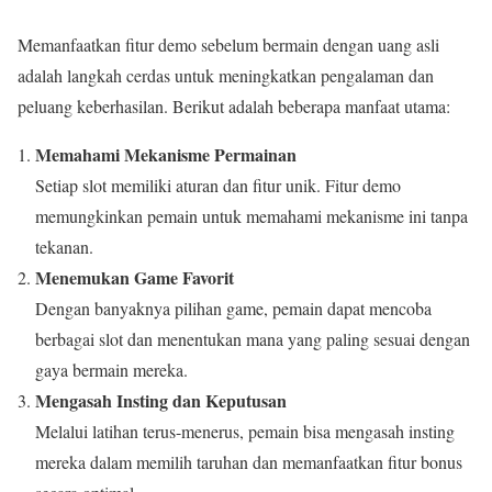
Memanfaatkan fitur demo sebelum bermain dengan uang asli
adalah langkah cerdas untuk meningkatkan pengalaman dan
peluang keberhasilan. Berikut adalah beberapa manfaat utama:
Memahami Mekanisme Permainan
Setiap slot memiliki aturan dan fitur unik. Fitur demo
memungkinkan pemain untuk memahami mekanisme ini tanpa
tekanan.
Menemukan Game Favorit
Dengan banyaknya pilihan game, pemain dapat mencoba
berbagai slot dan menentukan mana yang paling sesuai dengan
gaya bermain mereka.
Mengasah Insting dan Keputusan
Melalui latihan terus-menerus, pemain bisa mengasah insting
mereka dalam memilih taruhan dan memanfaatkan fitur bonus