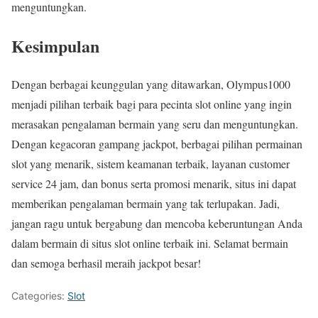
menguntungkan.
Kesimpulan
Dengan berbagai keunggulan yang ditawarkan, Olympus1000
menjadi pilihan terbaik bagi para pecinta slot online yang ingin
merasakan pengalaman bermain yang seru dan menguntungkan.
Dengan kegacoran gampang jackpot, berbagai pilihan permainan
slot yang menarik, sistem keamanan terbaik, layanan customer
service 24 jam, dan bonus serta promosi menarik, situs ini dapat
memberikan pengalaman bermain yang tak terlupakan. Jadi,
jangan ragu untuk bergabung dan mencoba keberuntungan Anda
dalam bermain di situs slot online terbaik ini. Selamat bermain
dan semoga berhasil meraih jackpot besar!
Categories:
Slot