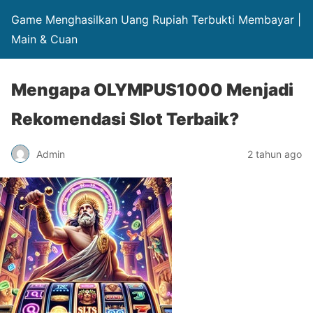
Game Menghasilkan Uang Rupiah Terbukti Membayar |
Main & Cuan
Mengapa OLYMPUS1000 Menjadi
Rekomendasi Slot Terbaik?
Admin
2 tahun ago