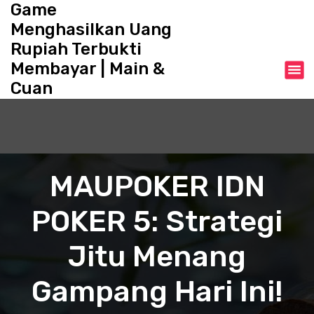
Game
S
k
Menghasilkan Uang
i
Rupiah Terbukti
p
Membayar | Main &
t
o
Cuan
c
o
n
t
e
MAUPOKER IDN
n
t
POKER 5: Strategi
Jitu Menang
Gampang Hari Ini!