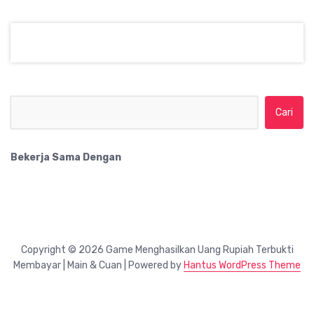
Cari untuk:
Bekerja Sama Dengan
Copyright © 2026 Game Menghasilkan Uang Rupiah Terbukti
Membayar | Main & Cuan | Powered by
Hantus WordPress Theme