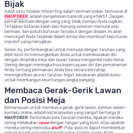
Bijak
Salah satu fondasi terpenting dalam bermain poker, termasuk di
MAUPOKER
, adalah pengelolaan bankroll yang efektif. Jangan
pernah bermain dengan uang yang tidak mampu Anda rugikan.
Tetapkan batasan kalah dan menang sebelum memulai sesi
bermain, dan patuhi batasan tersebut dengan disiplin. Ini akan
mencegah Anda terjebak dalam emosi dan membuat keputusan
impulsif yang merugikan.
Selain itu, pertimbangkan untuk memulai dengan taruhan yang
lebih kecil. Ini memungkinkan Anda untuk membiasakan diri
dengan dinamika meja dan lawan tanpa mengambil risiko besar.
Seiring dengan meningkatnya kepercayaan diri dan pemahaman
Anda tentang permainan, Anda bisa secara bertahap
meningkatkan ukuran taruhan. Ingat, kesabaran adalah kunci
untuk membangun keuntungan jangka panjang.
Membaca Gerak-Gerik Lawan
dan Posisi Meja
Kemampuan untuk membaca gerak-gerik lawan, bahkan dalam
konteks online, adalah keterampilan yang sangat berharga di
MAUPOKER
. Perhatikan pola taruhan mereka. Apakah mereka
sering melakukan
raise
dengan tangan yang kuat, atau apakah
mereka sering mencoba
bluff
? Pola-pola ini dapat memberikan
petunjuk berharga tentang kekuatan tangan lawan Anda.