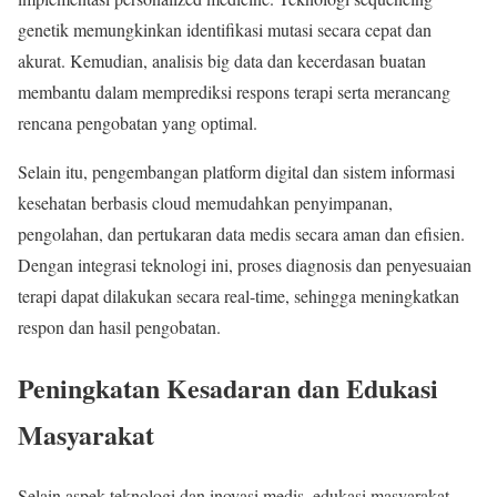
genetik memungkinkan identifikasi mutasi secara cepat dan
akurat. Kemudian, analisis big data dan kecerdasan buatan
membantu dalam memprediksi respons terapi serta merancang
rencana pengobatan yang optimal.
Selain itu, pengembangan platform digital dan sistem informasi
kesehatan berbasis cloud memudahkan penyimpanan,
pengolahan, dan pertukaran data medis secara aman dan efisien.
Dengan integrasi teknologi ini, proses diagnosis dan penyesuaian
terapi dapat dilakukan secara real-time, sehingga meningkatkan
respon dan hasil pengobatan.
Peningkatan Kesadaran dan Edukasi
Masyarakat
Selain aspek teknologi dan inovasi medis, edukasi masyarakat