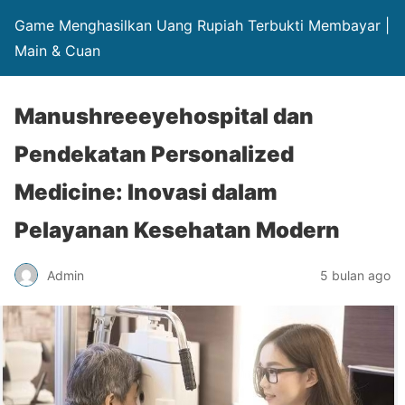
Game Menghasilkan Uang Rupiah Terbukti Membayar |
Main & Cuan
Manushreeeyehospital dan
Pendekatan Personalized
Medicine: Inovasi dalam
Pelayanan Kesehatan Modern
Admin
5 bulan ago