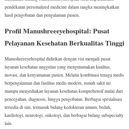
pendekatan personalized medicine dalam rangka meningkatkan
hasil pengobatan dan pengalaman pasien.
Profil Manushreeeyehospital: Pusat
Pelayanan Kesehatan Berkualitas Tinggi
Manushreeeyehospital didirikan dengan visi menjadi pusat
layanan kesehatan unggulan yang mengutamakan kualitas,
inovasi, dan kenyamanan pasien. Melalui kombinasi tenaga medis
berpengalaman dan fasilitas medis modern, rumah sakit ini
mampu menyediakan layanan kesehatan komprehensif mulai dari
pencegahan, diagnosis, hingga pengobatan. Berbagai spesialisasi
tersedia di sini, termasuk bidang kedokteran umum, bedah,
kardiologi, neurologi, onkologi, dan berbagai bidang subspecialty
lain.