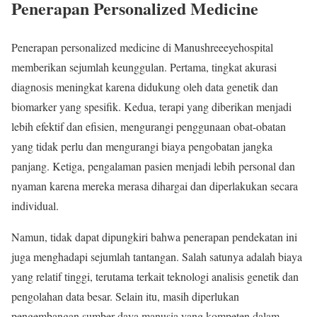
Penerapan Personalized Medicine
Penerapan personalized medicine di Manushreeeyehospital
memberikan sejumlah keunggulan. Pertama, tingkat akurasi
diagnosis meningkat karena didukung oleh data genetik dan
biomarker yang spesifik. Kedua, terapi yang diberikan menjadi
lebih efektif dan efisien, mengurangi penggunaan obat-obatan
yang tidak perlu dan mengurangi biaya pengobatan jangka
panjang. Ketiga, pengalaman pasien menjadi lebih personal dan
nyaman karena mereka merasa dihargai dan diperlakukan secara
individual.
Namun, tidak dapat dipungkiri bahwa penerapan pendekatan ini
juga menghadapi sejumlah tantangan. Salah satunya adalah biaya
yang relatif tinggi, terutama terkait teknologi analisis genetik dan
pengolahan data besar. Selain itu, masih diperlukan
pengembangan sumber daya manusia yang kompeten dalam