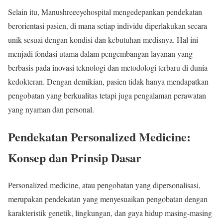
Selain itu, Manushreeeyehospital mengedepankan pendekatan
berorientasi pasien, di mana setiap individu diperlakukan secara
unik sesuai dengan kondisi dan kebutuhan medisnya. Hal ini
menjadi fondasi utama dalam pengembangan layanan yang
berbasis pada inovasi teknologi dan metodologi terbaru di dunia
kedokteran. Dengan demikian, pasien tidak hanya mendapatkan
pengobatan yang berkualitas tetapi juga pengalaman perawatan
yang nyaman dan personal.
Pendekatan Personalized Medicine:
Konsep dan Prinsip Dasar
Personalized medicine, atau pengobatan yang dipersonalisasi,
merupakan pendekatan yang menyesuaikan pengobatan dengan
karakteristik genetik, lingkungan, dan gaya hidup masing-masing