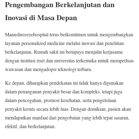
Pengembangan Berkelanjutan dan
Inovasi di Masa Depan
Manushreeeyehospital terus berkomitmen untuk mengembangkan
layanan personalized medicine melalui inovasi dan penelitian
berkelanjutan. Rumah sakit ini berupaya menjalin kerjasama
dengan institusi riset dan universitas terkemuka untuk memperluas
wawasan dan mengadopsi teknologi terbaru.
Ke depan, diharapkan pendekatan ini tidak hanya digunakan
dalam penanganan penyakit besar dan kompleks, tetapi juga
dalam pencegahan, promosi kesehatan, serta pengelolaan
penyakit kronis secara lebih luas. Dengan demikian, pasien akan
mendapatkan manfaat dari pengobatan yang lebih tepat sasaran,
efektif, dan berkelanjutan.