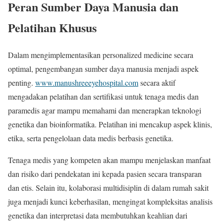
Peran Sumber Daya Manusia dan
Pelatihan Khusus
Dalam mengimplementasikan personalized medicine secara
optimal, pengembangan sumber daya manusia menjadi aspek
penting.
www.manushreeeyehospital.com
secara aktif
mengadakan pelatihan dan sertifikasi untuk tenaga medis dan
paramedis agar mampu memahami dan menerapkan teknologi
genetika dan bioinformatika. Pelatihan ini mencakup aspek klinis,
etika, serta pengelolaan data medis berbasis genetika.
Tenaga medis yang kompeten akan mampu menjelaskan manfaat
dan risiko dari pendekatan ini kepada pasien secara transparan
dan etis. Selain itu, kolaborasi multidisiplin di dalam rumah sakit
juga menjadi kunci keberhasilan, mengingat kompleksitas analisis
genetika dan interpretasi data membutuhkan keahlian dari