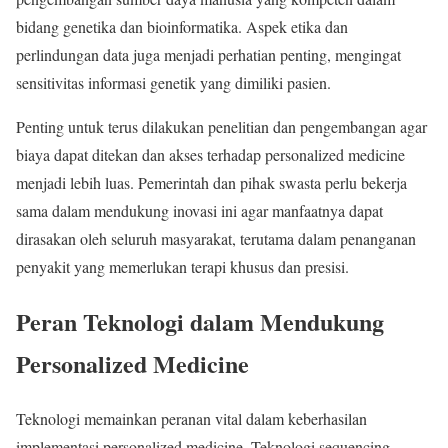
bidang genetika dan bioinformatika. Aspek etika dan
perlindungan data juga menjadi perhatian penting, mengingat
sensitivitas informasi genetik yang dimiliki pasien.
Penting untuk terus dilakukan penelitian dan pengembangan agar
biaya dapat ditekan dan akses terhadap personalized medicine
menjadi lebih luas. Pemerintah dan pihak swasta perlu bekerja
sama dalam mendukung inovasi ini agar manfaatnya dapat
dirasakan oleh seluruh masyarakat, terutama dalam penanganan
penyakit yang memerlukan terapi khusus dan presisi.
Peran Teknologi dalam Mendukung
Personalized Medicine
Teknologi memainkan peranan vital dalam keberhasilan
implementasi personalized medicine. Teknologi sequencing