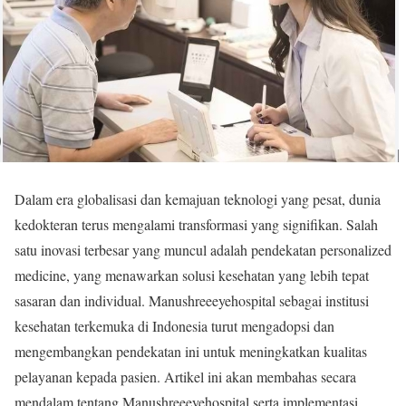
Dalam era globalisasi dan kemajuan teknologi yang pesat, dunia
kedokteran terus mengalami transformasi yang signifikan. Salah
satu inovasi terbesar yang muncul adalah pendekatan personalized
medicine, yang menawarkan solusi kesehatan yang lebih tepat
sasaran dan individual. Manushreeeyehospital sebagai institusi
kesehatan terkemuka di Indonesia turut mengadopsi dan
mengembangkan pendekatan ini untuk meningkatkan kualitas
pelayanan kepada pasien. Artikel ini akan membahas secara
mendalam tentang Manushreeeyehospital serta implementasi