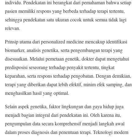
individu. Pendekatan ini berangkat dari pemahaman bahwa setiap
pasien memiliki respons yang berbeda terhadap terapi tertentu,
sehingga pendekatan satu ukuran cocok untuk semua tidak lagi
relevan.
Prinsip utama dari personalized medicine mencakup identifikasi
biomarker, analisis genetika, serta pengembangan terapi yang
disesuaikan. Melalui pemetaan genetik, dokter dapat mengetahui
predisposisi seseorang terhadap penyakit tertentu, tingkat
keparahan, serta respons terhadap pengobatan. Dengan demikian,
terapi yang diberikan dapat lebih efektif, minim efek samping, dan
menghasilkan hasil yang optimal.
Selain aspek genetika, faktor lingkungan dan gaya hidup juga
menjadi bagian integral dari pendekatan ini. Oleh karena itu,
pengumpulan data secara komprehensif menjadi langkah awal
dalam proses diagnosis dan penentuan terapi. Teknologi modern