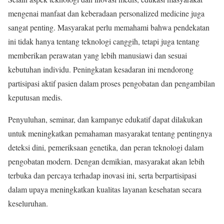
mengenai manfaat dan keberadaan personalized medicine juga
sangat penting. Masyarakat perlu memahami bahwa pendekatan
ini tidak hanya tentang teknologi canggih, tetapi juga tentang
memberikan perawatan yang lebih manusiawi dan sesuai
kebutuhan individu. Peningkatan kesadaran ini mendorong
partisipasi aktif pasien dalam proses pengobatan dan pengambilan
keputusan medis.
Penyuluhan, seminar, dan kampanye edukatif dapat dilakukan
untuk meningkatkan pemahaman masyarakat tentang pentingnya
deteksi dini, pemeriksaan genetika, dan peran teknologi dalam
pengobatan modern. Dengan demikian, masyarakat akan lebih
terbuka dan percaya terhadap inovasi ini, serta berpartisipasi
dalam upaya meningkatkan kualitas layanan kesehatan secara
keseluruhan.