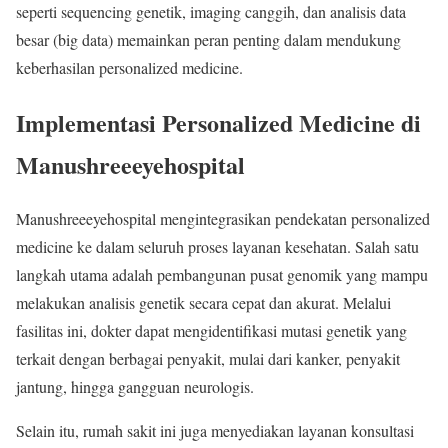
seperti sequencing genetik, imaging canggih, dan analisis data
besar (big data) memainkan peran penting dalam mendukung
keberhasilan personalized medicine.
Implementasi Personalized Medicine di
Manushreeeyehospital
Manushreeeyehospital mengintegrasikan pendekatan personalized
medicine ke dalam seluruh proses layanan kesehatan. Salah satu
langkah utama adalah pembangunan pusat genomik yang mampu
melakukan analisis genetik secara cepat dan akurat. Melalui
fasilitas ini, dokter dapat mengidentifikasi mutasi genetik yang
terkait dengan berbagai penyakit, mulai dari kanker, penyakit
jantung, hingga gangguan neurologis.
Selain itu, rumah sakit ini juga menyediakan layanan konsultasi