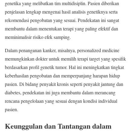
genetika yang melibatkan tim multidisiplin. Pasien diberikan
penjelasan lengkap mengenai hasil analisis genetiknya serta
rekomendasi pengobatan yang sesuai. Pendekatan ini sangat
membantu dalam menentukan terapi yang paling efektif dan
meminimalisir risiko efek samping.
Dalam penanganan kanker, misalnya, personalized medicine
memungkinkan dokter untuk memilih terapi target yang spesifik
berdasarkan profil genetik tumor. Hal ini meningkatkan tingkat
keberhasilan pengobatan dan memperpanjang harapan hidup
pasien. Di bidang penyakit kronis seperti penyakit jantung dan
diabetes, pendekatan ini juga membantu dalam merancang
rencana pengelolaan yang sesuai dengan kondisi individual
pasien.
Keunggulan dan Tantangan dalam