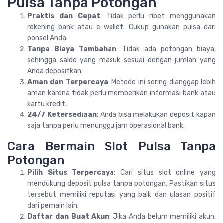
Pulsa Tanpa Potongan
Praktis dan Cepat
: Tidak perlu ribet menggunakan
rekening bank atau e-wallet. Cukup gunakan pulsa dari
ponsel Anda.
Tanpa Biaya Tambahan
: Tidak ada potongan biaya,
sehingga saldo yang masuk sesuai dengan jumlah yang
Anda depositkan.
Aman dan Terpercaya
: Metode ini sering dianggap lebih
aman karena tidak perlu memberikan informasi bank atau
kartu kredit.
24/7 Ketersediaan
: Anda bisa melakukan deposit kapan
saja tanpa perlu menunggu jam operasional bank.
Cara Bermain Slot Pulsa Tanpa
Potongan
Pilih Situs Terpercaya
: Cari situs slot online yang
mendukung deposit pulsa tanpa potongan. Pastikan situs
tersebut memiliki reputasi yang baik dan ulasan positif
dari pemain lain.
Daftar dan Buat Akun
: Jika Anda belum memiliki akun,