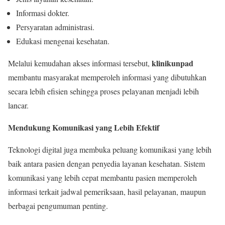
Informasi dokter.
Persyaratan administrasi.
Edukasi mengenai kesehatan.
klinikunpad
Melalui kemudahan akses informasi tersebut,
membantu masyarakat memperoleh informasi yang dibutuhkan
secara lebih efisien sehingga proses pelayanan menjadi lebih
lancar.
Mendukung Komunikasi yang Lebih Efektif
Teknologi digital juga membuka peluang komunikasi yang lebih
baik antara pasien dengan penyedia layanan kesehatan. Sistem
komunikasi yang lebih cepat membantu pasien memperoleh
informasi terkait jadwal pemeriksaan, hasil pelayanan, maupun
berbagai pengumuman penting.