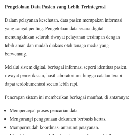
Pengelolaan Data Pasien yang Lebih Terintegrasi
Dalam pelayanan kesehatan, data pasien merupakan informasi
yang sangat penting. Pengelolaan data secara digital
memungkinkan seluruh riwayat pelayanan tersimpan dengan
lebih aman dan mudah diakses oleh tenaga medis yang
berwenang.
Melalui sistem digital, berbagai informasi seperti identitas pasien,
riwayat pemeriksaan, hasil laboratorium, hingga catatan terapi
dapat terdokumentasi secara lebih rapi.
Penerapan sistem ini memberikan berbagai manfaat, di antaranya:
Mempercepat proses pencarian data.
Mengurangi penggunaan dokumen berbasis kertas.
Mempermudah koordinasi antarunit pelayanan.