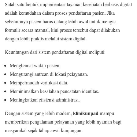
Salah satu bentuk implementasi layanan kesehatan berbasis digital
adalah kemudahan dalam proses pendaftaran pasien. Jika
sebelumnya pasien harus datang lebih awal untuk mengisi
formulir secara manual, kini proses tersebut dapat dilakukan
dengan lebih praktis melalui sistem digital.
Keuntungan dari sistem pendaftaran digital meliputi:
Menghemat waktu pasien.
Mengurangi antrean di lokasi pelayanan.
Mempermudah verifikasi data.
Meminimalkan kesalahan pencatatan identitas.
Meningkatkan efisiensi administrasi.
klinikunpad
Dengan sistem yang lebih modern,
mampu
memberikan pengalaman pelayanan yang lebih nyaman bagi
masyarakat sejak tahap awal kunjungan.