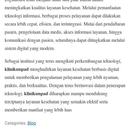
meningkatkan kualitas layanan kesehatan. Melalui pemanfaatan
teknologi informasi, berbagai proses pelayanan dapat dilakukan
secara lebih cepat, efisien, dan terintegrasi. Mulai dari pendaftaran
pasien, pengelolaan data medis, akses informasi layanan, hingga
komunikasi dengan pasien, seluruhnya dapat ditingkatkan melalui
sistem digital yang modern.
Sebagai institusi yang terus mengikuti perkembangan teknologi,
klinikunpad
menghadirkan layanan kesehatan berbasis digital
untuk memberikan pengalaman pelayanan yang lebih nyaman,
praktis, dan berkualitas. Dengan terus berinovasi dalam penerapan
klinikunpad
teknologi,
diharapkan mampu mendukung
terciptanya layanan kesehatan yang semakin efektif serta
memberikan manfaat yang lebih luas
Categories:
Blog