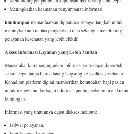
Mendukung pengambilan keputusan medis yang lebih cepat.
Meningkatkan keamanan penyimpanan informasi.
klinikunpad
memanfaatkan digitalisasi sebagai langkah untuk
meningkatkan kualitas pengelolaan data sekaligus mendukung
pelayanan kesehatan yang lebih efektif.
Akses Informasi Layanan yang Lebih Mudah
Masyarakat kini menginginkan informasi yang dapat diperoleh
secara cepat tanpa harus datang langsung ke fasilitas kesehatan.
Kehadiran platform digital memberikan kemudahan bagi pasien
untuk mengetahui berbagai informasi penting sebelum melakukan
kunjungan.
Informasi yang umumnya dapat diakses meliputi:
Jadwal pelayanan.
Jenis layanan kesehatan.