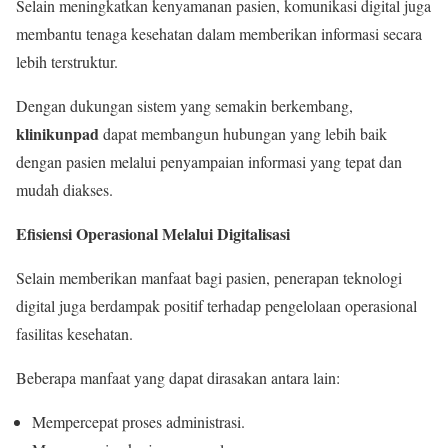
Selain meningkatkan kenyamanan pasien, komunikasi digital juga
membantu tenaga kesehatan dalam memberikan informasi secara
lebih terstruktur.
Dengan dukungan sistem yang semakin berkembang,
klinikunpad
dapat membangun hubungan yang lebih baik
dengan pasien melalui penyampaian informasi yang tepat dan
mudah diakses.
Efisiensi Operasional Melalui Digitalisasi
Selain memberikan manfaat bagi pasien, penerapan teknologi
digital juga berdampak positif terhadap pengelolaan operasional
fasilitas kesehatan.
Beberapa manfaat yang dapat dirasakan antara lain:
Mempercepat proses administrasi.