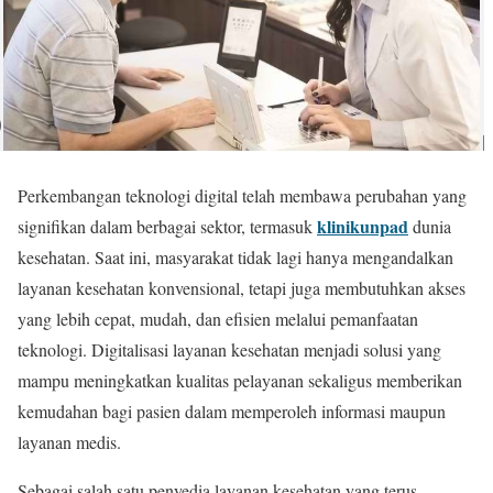
Perkembangan teknologi digital telah membawa perubahan yang
klinikunpad
signifikan dalam berbagai sektor, termasuk
dunia
kesehatan. Saat ini, masyarakat tidak lagi hanya mengandalkan
layanan kesehatan konvensional, tetapi juga membutuhkan akses
yang lebih cepat, mudah, dan efisien melalui pemanfaatan
teknologi. Digitalisasi layanan kesehatan menjadi solusi yang
mampu meningkatkan kualitas pelayanan sekaligus memberikan
kemudahan bagi pasien dalam memperoleh informasi maupun
layanan medis.
Sebagai salah satu penyedia layanan kesehatan yang terus