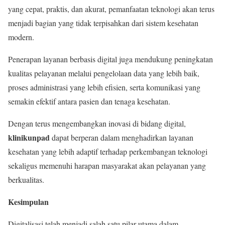
yang cepat, praktis, dan akurat, pemanfaatan teknologi akan terus
menjadi bagian yang tidak terpisahkan dari sistem kesehatan
modern.
Penerapan layanan berbasis digital juga mendukung peningkatan
kualitas pelayanan melalui pengelolaan data yang lebih baik,
proses administrasi yang lebih efisien, serta komunikasi yang
semakin efektif antara pasien dan tenaga kesehatan.
Dengan terus mengembangkan inovasi di bidang digital,
klinikunpad
dapat berperan dalam menghadirkan layanan
kesehatan yang lebih adaptif terhadap perkembangan teknologi
sekaligus memenuhi harapan masyarakat akan pelayanan yang
berkualitas.
Kesimpulan
Digitalisasi telah menjadi salah satu pilar utama dalam