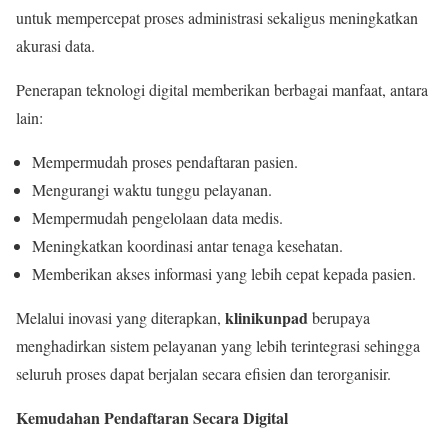
untuk mempercepat proses administrasi sekaligus meningkatkan
akurasi data.
Penerapan teknologi digital memberikan berbagai manfaat, antara
lain:
Mempermudah proses pendaftaran pasien.
Mengurangi waktu tunggu pelayanan.
Mempermudah pengelolaan data medis.
Meningkatkan koordinasi antar tenaga kesehatan.
Memberikan akses informasi yang lebih cepat kepada pasien.
klinikunpad
Melalui inovasi yang diterapkan,
berupaya
menghadirkan sistem pelayanan yang lebih terintegrasi sehingga
seluruh proses dapat berjalan secara efisien dan terorganisir.
Kemudahan Pendaftaran Secara Digital