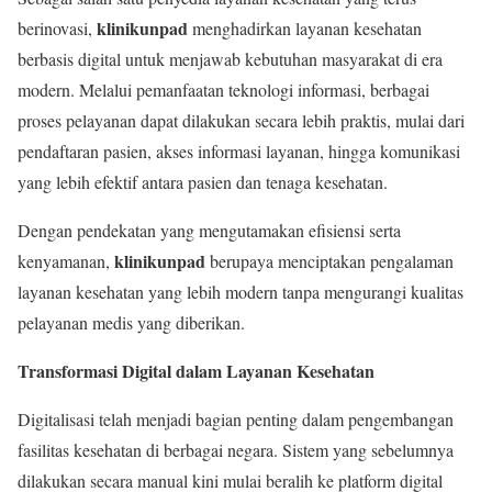
klinikunpad
berinovasi,
menghadirkan layanan kesehatan
berbasis digital untuk menjawab kebutuhan masyarakat di era
modern. Melalui pemanfaatan teknologi informasi, berbagai
proses pelayanan dapat dilakukan secara lebih praktis, mulai dari
pendaftaran pasien, akses informasi layanan, hingga komunikasi
yang lebih efektif antara pasien dan tenaga kesehatan.
Dengan pendekatan yang mengutamakan efisiensi serta
klinikunpad
kenyamanan,
berupaya menciptakan pengalaman
layanan kesehatan yang lebih modern tanpa mengurangi kualitas
pelayanan medis yang diberikan.
Transformasi Digital dalam Layanan Kesehatan
Digitalisasi telah menjadi bagian penting dalam pengembangan
fasilitas kesehatan di berbagai negara. Sistem yang sebelumnya
dilakukan secara manual kini mulai beralih ke platform digital