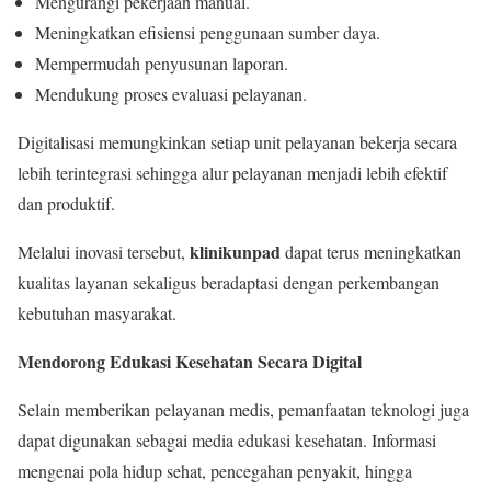
Mengurangi pekerjaan manual.
Meningkatkan efisiensi penggunaan sumber daya.
Mempermudah penyusunan laporan.
Mendukung proses evaluasi pelayanan.
Digitalisasi memungkinkan setiap unit pelayanan bekerja secara
lebih terintegrasi sehingga alur pelayanan menjadi lebih efektif
dan produktif.
klinikunpad
Melalui inovasi tersebut,
dapat terus meningkatkan
kualitas layanan sekaligus beradaptasi dengan perkembangan
kebutuhan masyarakat.
Mendorong Edukasi Kesehatan Secara Digital
Selain memberikan pelayanan medis, pemanfaatan teknologi juga
dapat digunakan sebagai media edukasi kesehatan. Informasi
mengenai pola hidup sehat, pencegahan penyakit, hingga