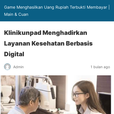
Game Menghasilkan Uang Rupiah Terbukti Membayar |
Main & Cuan
Klinikunpad Menghadirkan
Layanan Kesehatan Berbasis
Digital
Admin
1 bulan ago