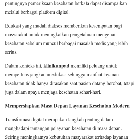
pentingnya pemeriksaan kesehatan berkala dapat disampaikan
melalui berbagai platform digital.
Edukasi yang mudah diakses memberikan kesempatan bagi
masyarakat untuk meningkatkan pengetahuan mengenai
kesehatan sebelum muncul berbagai masalah medis yang lebih
serius.
klinikunpad
Dalam konteks ini,
memiliki peluang untuk
memperluas jangkauan edukasi sehingga manfaat layanan
kesehatan tidak hanya dirasakan saat pasien datang berobat, tetapi
juga dalam upaya menjaga kesehatan sehari-hari.
Mempersiapkan Masa Depan Layanan Kesehatan Modern
Transformasi digital merupakan langkah penting dalam
menghadapi tantangan pelayanan kesehatan di masa depan.
Seiring meningkatnya kebutuhan masyarakat terhadap layanan