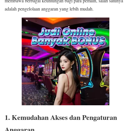
membawa berbagai keuntungan bagi para pemain, salah satunya
adalah pengelolaan anggaran yang lebih mudah.
1. Kemudahan Akses dan Pengaturan
Anggaran