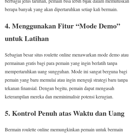
berbagai jenis taruhan, pemain bisa lebih bijak dalam memutuskan
berapa banyak yang akan dipertaruhkan setiap kali bermain.
4. Menggunakan Fitur “Mode Demo”
untuk Latihan
Sebagian besar situs roulette online menawarkan mode demo atau
permainan gratis bagi para pemain yang ingin berlatih tanpa
mempertaruhkan uang sungguhan. Mode ini sangat berguna bagi
pemain yang baru memulai atau ingin menguji strategi baru tanpa
tekanan finansial. Dengan begitu, pemain dapat mengasah
keterampilan mereka dan meminimalisir potensi kerugian.
5. Kontrol Penuh atas Waktu dan Uang
Bermain roulette online memungkinkan pemain untuk bermain