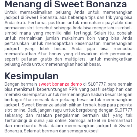
Menang di Sweet Bonanza
Untuk memaksimalkan peluang Anda untuk memenangkan
jackpot di Sweet Bonanza, ada beberapa tips dan trik yang bisa
Anda ikuti. Pertama, pastikan untuk memahami paytable dari
permainan slot tersebut sehingga Anda bisa mengetahui simbol-
simbol mana yang memiliki nilai tertinggi. Selain itu, cobalah
untuk memainkan jumlah maksimum koin yang bisa Anda
pertaruhkan untuk mendapatkan kesempatan memenangkan
jackpot yang lebih besar. Anda juga bisa mencoba
memanfaatkan fitur bonus yang ditawarkan oleh permainan,
seperti putaran gratis dan multipliers, untuk meningkatkan
peluang Anda untuk memenangkan hadiah besar.
Kesimpulan
Dengan bermain
sweet bonanza demo
di SLOT777, para pemain
bisa menikmati keberuntungan 99% yang pasti setiap hari dan
memiliki kesempatan untuk memenangkan hadiah besar. Dengan
berbagai fitur menarik dan peluang besar untuk memenangkan
jackpot, Sweet Bonanza adalah pilihan terbaik bagi para pecinta
slot online. Jadi, jangan ragu untuk bergabung dengan SLOT777
sekarang dan rasakan pengalaman bermain slot yang tak
tertandingi di dunia judi online. Semoga artikel ini bermanfaat
dan membantu Anda dalam memenangkan jackpot di Sweet
Bonanza. Selamat bermain dan semoga sukses!