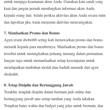
untuk menjaga keamanan akun Anda. Gunakan kata sandi yang
kuat dan jangan pernah membagikan informasi akun Anda
kepada orang lain. Selalu periksa aktivitas akun Anda secara rutin
dan laporkan jika Anda menemui aktivitas mencurigakan.
7. Manfaatkan Promo dan Bonus
Agen resmi sbobet88 sering kali menawarkan promo dan bonus
menarik kepada para membernya. Manfaatkan promo dan bonus
tersebut untuk meningkatkan peluang menang dalam permainan.
Jangan ragu untuk memanfaatkan setiap kesempatan untuk
mendapatkan tambahan modal atau hadiah menarik dari agen
sbobet88.
8. Tetap Disiplin dan Bertanggung Jawab
Terakhir, tetaplah disiplin dalam bermain judi online dan
bertanggung jawab atas setiap taruhan yang Anda lakukan.
Tetapkan batas waktu dan budget yang jelas untuk bermain, dan