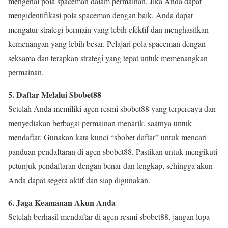
mengenal pola spaceman dalam permainan. Jika Anda dapat
mengidentifikasi pola spaceman dengan baik, Anda dapat
mengatur strategi bermain yang lebih efektif dan menghasilkan
kemenangan yang lebih besar. Pelajari pola spaceman dengan
seksama dan terapkan strategi yang tepat untuk memenangkan
permainan.
5. Daftar Melalui Sbobet88
Setelah Anda memiliki agen resmi sbobet88 yang terpercaya dan
menyediakan berbagai permainan menarik, saatnya untuk
mendaftar. Gunakan kata kunci “sbobet daftar” untuk mencari
panduan pendaftaran di agen sbobet88. Pastikan untuk mengikuti
petunjuk pendaftaran dengan benar dan lengkap, sehingga akun
Anda dapat segera aktif dan siap digunakan.
6. Jaga Keamanan Akun Anda
Setelah berhasil mendaftar di agen resmi sbobet88, jangan lupa