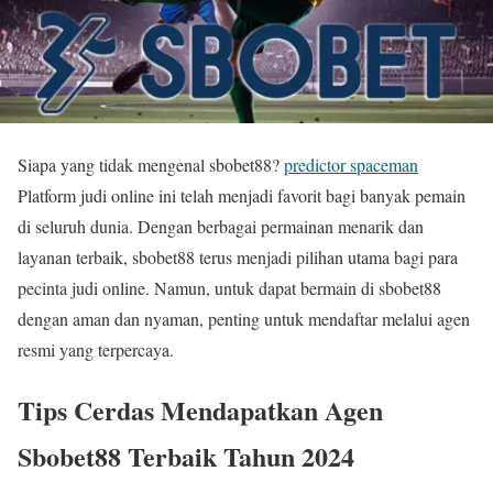
Siapa yang tidak mengenal sbobet88?
predictor spaceman
Platform judi online ini telah menjadi favorit bagi banyak pemain
di seluruh dunia. Dengan berbagai permainan menarik dan
layanan terbaik, sbobet88 terus menjadi pilihan utama bagi para
pecinta judi online. Namun, untuk dapat bermain di sbobet88
dengan aman dan nyaman, penting untuk mendaftar melalui agen
resmi yang terpercaya.
Tips Cerdas Mendapatkan Agen
Sbobet88 Terbaik Tahun 2024