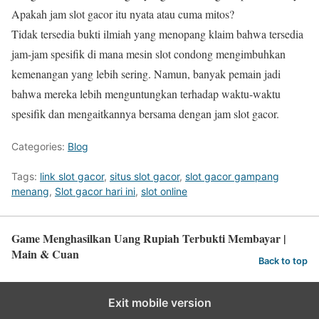
Apakah jam slot gacor itu nyata atau cuma mitos?
Tidak tersedia bukti ilmiah yang menopang klaim bahwa tersedia
jam-jam spesifik di mana mesin slot condong mengimbuhkan
kemenangan yang lebih sering. Namun, banyak pemain jadi
bahwa mereka lebih menguntungkan terhadap waktu-waktu
spesifik dan mengaitkannya bersama dengan jam slot gacor.
Categories:
Blog
Tags:
link slot gacor
,
situs slot gacor
,
slot gacor gampang
menang
,
Slot gacor hari ini
,
slot online
Game Menghasilkan Uang Rupiah Terbukti Membayar |
Main & Cuan
Back to top
Exit mobile version