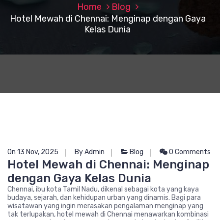
Home
Blog
Hotel Mewah di Chennai: Menginap dengan Gaya
Kelas Dunia
On 13 Nov, 2025
By Admin
Blog
0 Comments
Hotel Mewah di Chennai: Menginap
dengan Gaya Kelas Dunia
Chennai, ibu kota Tamil Nadu, dikenal sebagai kota yang kaya
budaya, sejarah, dan kehidupan urban yang dinamis. Bagi para
wisatawan yang ingin merasakan pengalaman menginap yang
tak terlupakan, hotel mewah di Chennai menawarkan kombinasi