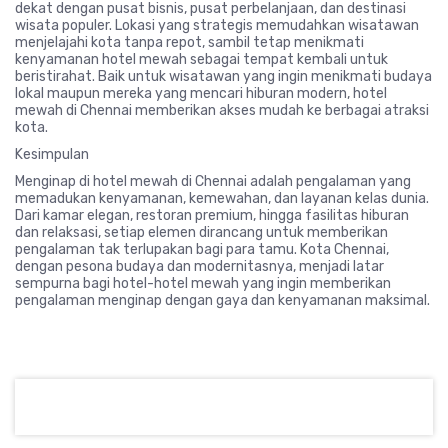
dekat dengan pusat bisnis, pusat perbelanjaan, dan destinasi
wisata populer. Lokasi yang strategis memudahkan wisatawan
menjelajahi kota tanpa repot, sambil tetap menikmati
kenyamanan hotel mewah sebagai tempat kembali untuk
beristirahat. Baik untuk wisatawan yang ingin menikmati budaya
lokal maupun mereka yang mencari hiburan modern, hotel
mewah di Chennai memberikan akses mudah ke berbagai atraksi
kota.
Kesimpulan
Menginap di hotel mewah di Chennai adalah pengalaman yang
memadukan kenyamanan, kemewahan, dan layanan kelas dunia.
Dari kamar elegan, restoran premium, hingga fasilitas hiburan
dan relaksasi, setiap elemen dirancang untuk memberikan
pengalaman tak terlupakan bagi para tamu. Kota Chennai,
dengan pesona budaya dan modernitasnya, menjadi latar
sempurna bagi hotel-hotel mewah yang ingin memberikan
pengalaman menginap dengan gaya dan kenyamanan maksimal.