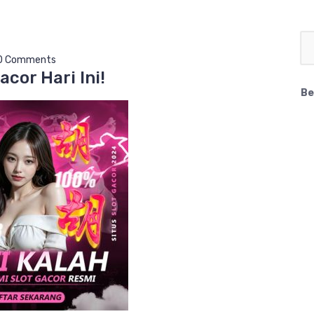
0 Comments
cor Hari Ini!
Be