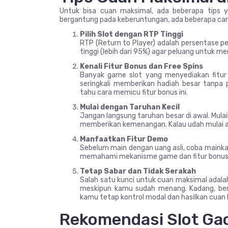
Untuk bisa cuan maksimal, ada beberapa tips 
bergantung pada keberuntungan, ada beberapa car
Pilih Slot dengan RTP Tinggi
RTP (Return to Player) adalah persentase pe
tinggi (lebih dari 95%) agar peluang untuk 
Kenali Fitur Bonus dan Free Spins
Banyak game slot yang menyediakan fitur b
seringkali memberikan hadiah besar tanpa
tahu cara memicu fitur bonus ini.
Mulai dengan Taruhan Kecil
Jangan langsung taruhan besar di awal. Mula
memberikan kemenangan. Kalau udah mulai a
Manfaatkan Fitur Demo
Sebelum main dengan uang asli, coba maink
memahami mekanisme game dan fitur bonus t
Tetap Sabar dan Tidak Serakah
Salah satu kunci untuk cuan maksimal adal
meskipun kamu sudah menang. Kadang, ber
kamu tetap kontrol modal dan hasilkan cuan 
Rekomendasi Slot Gaco