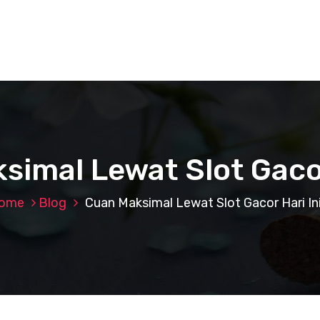
imal Lewat Slot Gacor
ome
Blog
Cuan Maksimal Lewat Slot Gacor Hari Ini