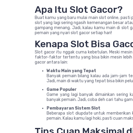
Apa Itu Slot Gacor?
Buat kamu yang baru mulai main slot online, pasti 
slot yang lagi sering ngasih kemenangan besar atau
gampang menang. Jadi, kalau kamu main di slot ga
pemain yang nyari slot gacor setiap hari!
Kenapa Slot Bisa Gac
Slot gacor itu nggak cuma kebetulan. Meski mesin
faktor-faktor tertentu yang bisa bikin mesin lebi
gacor antara lain:
Waktu Main yang Tepat
Banyak pemain bilang kalau ada jam-jam ter
Jadi, main di waktu yang tepat bisa bikin pel
Game Populer
Game yang lagi banyak dimainkan sering k
banyak pemain. Jadi, coba deh cari tahu gam
Pembayaran Sistem Slot
Beberapa slot diupdate untuk memberikan 
pemain. Kalau kamu lagi hoki, pasti cuan maks
Tips Cuan Maksimal di