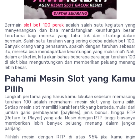
Bermain
slot bet 100 perak
adalah salah satu kegiatan yang
menyenangkan dan bisa mendatangkan keuntungan besar,
terutama bagi mereka yang tahu trik dan strategi dalam
bermain. Salah satu taruhan yang sering dicoba adalah bet 100.
Banyak orang yang penasaran, apakah dengan taruhan sebesar
itu, mereka bisa mendapatkan keuntungan yang maksimal? Nah,
dalam artikel ini, kita akan bahas beberapa cara agar taruhan 100
di slot bisa menguntungkan dan memberikan peluang menang
lebih besar.
Pahami Mesin Slot yang Kamu
Pilih
Langkah pertama yang harus kamu lakukan sebelum memasang
taruhan 100 adalah memahami mesin slot yang kamu pilih.
Setiap mesin slot memiliki karakteristik yang berbeda, mulai dari
jumlah garis pembayaran (paylines), jenis bonus, hingga RTP
(Return to Player) yang ada. Mesin dengan RTP tinggi biasanya
memberikan lebih banyak peluang menang dalam jangka
panjang.
Pilihlah mesin dengan RTP di atas 95% jika kamu ingin