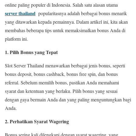
online paling populer di Indonesia. Salah satu alasan utama
server thailand
popularitasnya adalah berbagai bonus menarik
yang ditawarkan kepada pemainnya. Dalam artikel ini, kita akan
membahas beberapa tips untuk memaksimalkan bonus Anda di
platform ini.
1. Pilih Bonus yang Tepat
Slot Server Thailand menawarkan berbagai jenis bonus, seperti
bonus deposit, bonus cashback, bonus free spin, dan bonus
referral. Sebelum memilih bonus, pastikan Anda memahami
syarat dan ketentuan yang berlaku. Pilih bonus yang sesuai
dengan gaya bermain Anda dan yang paling menguntungkan bagi
Anda.
2. Perhatikan Syarat Wagering
Bonus sering kali dilengkapi dengan syarat wagering, yang