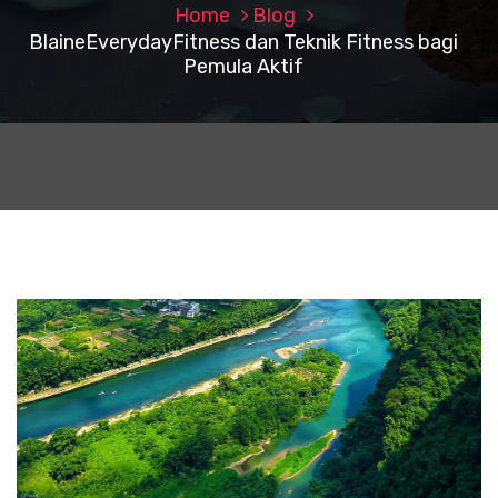
Home
Blog
BlaineEverydayFitness dan Teknik Fitness bagi
Pemula Aktif