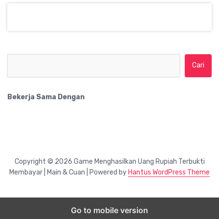
Cari untuk:
Bekerja Sama Dengan
Copyright © 2026 Game Menghasilkan Uang Rupiah Terbukti
Membayar | Main & Cuan | Powered by
Hantus WordPress Theme
Go to mobile version