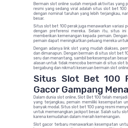
Bermain slot online sudah menjadi aktivitas yang p
resmi yang sedang viral adalah situs slot bet 100
dengan nominal taruhan yang lebih terjangkau, 
besar.
Situs slot bet 100 perak juga menawarkan variasi 
dengan preferensi mereka. Selain itu, situs i
memberikan kemenangan kepada pemain. Dengan fi
pemain dapat meningkatkan peluang mereka untu
Dengan adanya link slot yang mudah diakses, pe
dan dimanapun. Dengan bermain di situs slot bet
seru dan menantang, sambil berkesempatan besar 
alasan untuk tidak mencoba bermain di situs slot be
bergabung dan nikmati keseruan bermain slot online d
Situs Slot Bet 100 
Gacor Gampang Menan
Dalam dunia slot online, Slot Bet 100 telah menjad
yang terjangkau, pemain memiliki kesempatan 
banyak modal. Situs slot bet 100 yang resmi men
untuk memenangkan jackpot besar. Salah satu slot 
karena kemudahan dalam meraih kemenangan.
Slot gacor terbaru menawarkan kesempatan untu