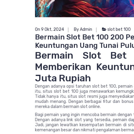
On 9 Okt, 2024
By Admin
slot bet 100
Bermain Slot Bet 100 200 
Keuntungan Uang Tunai Pul
Bermain Slot Bet
Memberikan Keuntun
Juta Rupiah
Dengan adanya opsi taruhan slot bet 100, pemain 
itu, situs slot bet 100 juga menawarkan kemungk
Tidak hanya itu, situs slot resmi juga menyediaka
mudah menang. Dengan berbagai fitur dan bonu
mereka dalam bermain slot online.
Bagi pemain yang ingin mencoba bermain dengan t
Dengan adanya link slot yang tersedia, pemain da
Jadi, jangan lewatkan kesempatan bermain di situ
kemenangan besar dan nikmati pengalaman bermai