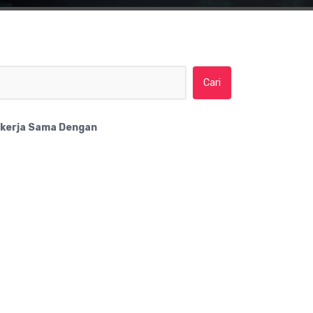
Cari untuk:
kerja Sama Dengan