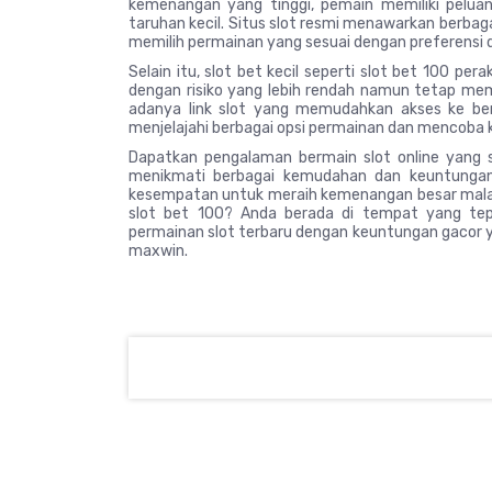
kemenangan yang tinggi, pemain memiliki pelua
taruhan kecil. Situs slot resmi menawarkan berba
memilih permainan yang sesuai dengan preferensi 
Selain itu, slot bet kecil seperti slot bet 100 pe
dengan risiko yang lebih rendah namun tetap me
adanya link slot yang memudahkan akses ke be
menjelajahi berbagai opsi permainan dan mencoba
Dapatkan pengalaman bermain slot online yang
menikmati berbagai kemudahan dan keuntungan 
kesempatan untuk meraih kemenangan besar mala
slot bet 100? Anda berada di tempat yang tepa
permainan slot terbaru dengan keuntungan gacor
maxwin.