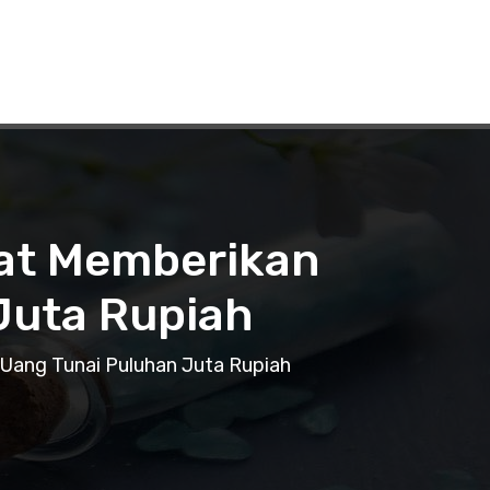
pat Memberikan
Juta Rupiah
Uang Tunai Puluhan Juta Rupiah