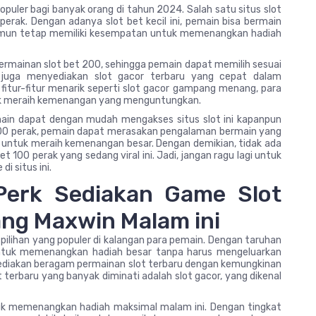
opuler bagi banyak orang di tahun 2024. Salah satu situs slot
 perak. Dengan adanya slot bet kecil ini, pemain bisa bermain
namun tetap memiliki kesempatan untuk memenangkan hadiah
permainan slot bet 200, sehingga pemain dapat memilih sesuai
ni juga menyediakan slot gacor terbaru yang cepat dalam
tur-fitur menarik seperti slot gacor gampang menang, para
k meraih kemenangan yang menguntungkan.
main dapat dengan mudah mengakses situs slot ini kapanpun
 100 perak, pemain dapat merasakan pengalaman bermain yang
untuk meraih kemenangan besar. Dengan demikian, tidak ada
t 100 perak yang sedang viral ini. Jadi, jangan ragu lagi untuk
i situs ini.
Perk Sediakan Game Slot
g Maxwin Malam ini
i pilihan yang populer di kalangan para pemain. Dengan taruhan
untuk memenangkan hadiah besar tanpa harus mengeluarkan
yediakan beragam permainan slot terbaru dengan kemungkinan
terbaru yang banyak diminati adalah slot gacor, yang dikenal
k memenangkan hadiah maksimal malam ini. Dengan tingkat