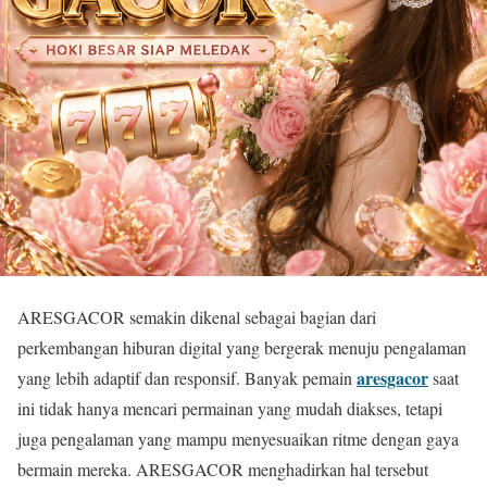
ARESGACOR semakin dikenal sebagai bagian dari
perkembangan hiburan digital yang bergerak menuju pengalaman
aresgacor
yang lebih adaptif dan responsif. Banyak pemain
saat
ini tidak hanya mencari permainan yang mudah diakses, tetapi
juga pengalaman yang mampu menyesuaikan ritme dengan gaya
bermain mereka. ARESGACOR menghadirkan hal tersebut