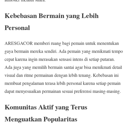
Kebebasan Bermain yang Lebih
Personal
ARESGACOR memberi ruang bagi pemain untuk menentukan
gaya bermain mereka sendiri. Ada pemain yang menikmati tempo
cepat karena ingin merasakan sensasi intens di setiap putaran.
Ada juga yang memilih bermain santai agar bisa menikmati detail
visual dan ritme permainan dengan lebih tenang. Kebebasan ini
membuat pengalaman terasa lebih personal karena setiap pemain
dapat menyesuaikan permainan sesuai preferensi masing-masing.
Komunitas Aktif yang Terus
Menguatkan Popularitas