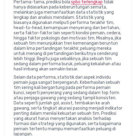
Pertama-tama, prediksi bola
spbo terlengkap
tidak
hanya didasarkan pada keberuntungan semata,
melainkan juga memanfaatkan data statistik yang
lengkap dan analisis mendalam. Statistik yang
biasanya digunakan meliputi performa terakhir tim,
head-to-head, kemampuan menyerang dan bertahan,
serta faktor-faktor lain seperti kondisi pemain, cedera,
hingga faktor psikologis dan motivasi tim. Misalnya, jika
sebuah tim menunjukkan tren kemenangan beruntun
dalam lima pertandingan terakhir, peluang mereka
untuk menang di pertandingan berikutnya cenderung
lebih tinggi. Begitu juga sebaliknya, jika sebuah tim
sedang dalam performa buruk, peluang kekalahan atau
hasil imbang akan semakin besar.
Selain data performa, statistik dari aspek individu
pemain juga sangat berpengaruh. Keberhasilan sebuah
tim sering kali bergantung pada performa pemain
kunci, seperti penyerang yang sedang dalam top form
atau penjaga gawang yang sedang tampil konsisten.
Data seperti jumlah gol, assist, tembakan ke arah
gawang, serta tingkat akurasi passing menjadi indikator
penting dalam menilai kekuatan sebuah tim. Prediksi
yang akurat harus menyertakan analisis terhadap
formasi dan strategi yang digunakan, serta bagaimana
pemain tertentu mampu memanfaatkan peluang di
lapangan.