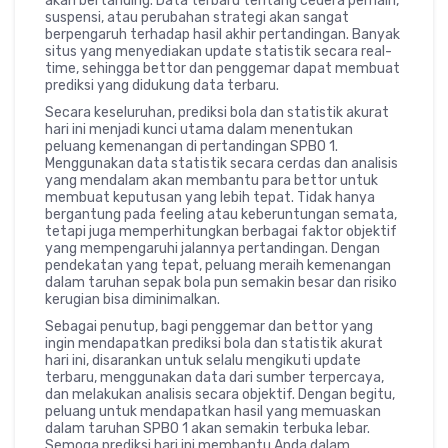
akan bertanding. Data terbaru tentang cedera pemain,
suspensi, atau perubahan strategi akan sangat
berpengaruh terhadap hasil akhir pertandingan. Banyak
situs yang menyediakan update statistik secara real-
time, sehingga bettor dan penggemar dapat membuat
prediksi yang didukung data terbaru.
Secara keseluruhan, prediksi bola dan statistik akurat
hari ini menjadi kunci utama dalam menentukan
peluang kemenangan di pertandingan SPBO 1.
Menggunakan data statistik secara cerdas dan analisis
yang mendalam akan membantu para bettor untuk
membuat keputusan yang lebih tepat. Tidak hanya
bergantung pada feeling atau keberuntungan semata,
tetapi juga memperhitungkan berbagai faktor objektif
yang mempengaruhi jalannya pertandingan. Dengan
pendekatan yang tepat, peluang meraih kemenangan
dalam taruhan sepak bola pun semakin besar dan risiko
kerugian bisa diminimalkan.
Sebagai penutup, bagi penggemar dan bettor yang
ingin mendapatkan prediksi bola dan statistik akurat
hari ini, disarankan untuk selalu mengikuti update
terbaru, menggunakan data dari sumber terpercaya,
dan melakukan analisis secara objektif. Dengan begitu,
peluang untuk mendapatkan hasil yang memuaskan
dalam taruhan SPBO 1 akan semakin terbuka lebar.
Semoga prediksi hari ini membantu Anda dalam