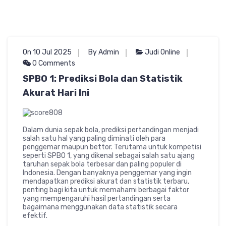
On 10 Jul 2025
By Admin
Judi Online
0 Comments
SPBO 1: Prediksi Bola dan Statistik
Akurat Hari Ini
Dalam dunia sepak bola, prediksi pertandingan menjadi
salah satu hal yang paling diminati oleh para
penggemar maupun bettor. Terutama untuk kompetisi
seperti SPBO 1, yang dikenal sebagai salah satu ajang
taruhan sepak bola terbesar dan paling populer di
Indonesia. Dengan banyaknya penggemar yang ingin
mendapatkan prediksi akurat dan statistik terbaru,
penting bagi kita untuk memahami berbagai faktor
yang mempengaruhi hasil pertandingan serta
bagaimana menggunakan data statistik secara
efektif.