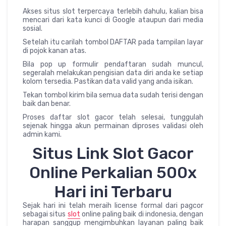
Akses situs slot terpercaya terlebih dahulu, kalian bisa
mencari dari kata kunci di Google ataupun dari media
sosial.
Setelah itu carilah tombol DAFTAR pada tampilan layar
di pojok kanan atas.
Bila pop up formulir pendaftaran sudah muncul,
segeralah melakukan pengisian data diri anda ke setiap
kolom tersedia. Pastikan data valid yang anda isikan.
Tekan tombol kirim bila semua data sudah terisi dengan
baik dan benar.
Proses daftar slot gacor telah selesai, tunggulah
sejenak hingga akun permainan diproses validasi oleh
admin kami.
Situs Link Slot Gacor
Online Perkalian 500x
Hari ini Terbaru
Sejak hari ini telah meraih license formal dari pagcor
sebagai situs
slot
online paling baik di indonesia, dengan
harapan sanggup mengimbuhkan layanan paling baik