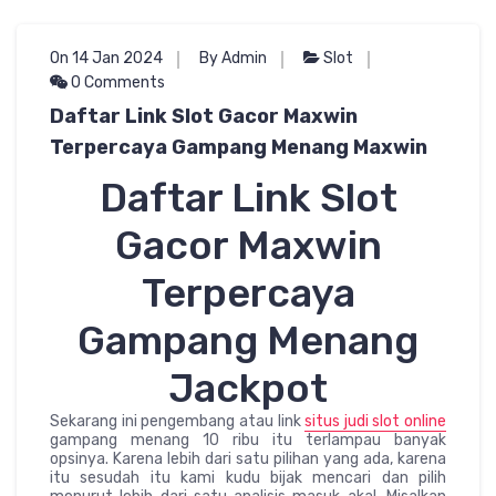
On 14 Jan 2024
By Admin
Slot
0 Comments
Daftar Link Slot Gacor Maxwin
Terpercaya Gampang Menang Maxwin
Daftar Link Slot
Gacor Maxwin
Terpercaya
Gampang Menang
Jackpot
Sekarang ini pengembang atau link
situs judi slot online
gampang menang 10 ribu itu terlampau banyak
opsinya. Karena lebih dari satu pilihan yang ada, karena
itu sesudah itu kami kudu bijak mencari dan pilih