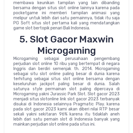
membawa keunikan tampilan yang lain dibanding
bersama dengan situs slot online lainnya karena pada
pocketgame ini memberi tampilan animasi yang
melipur untuk lebih dari satu pemainnya, tidak itu saja
PG Soft situs slot pertama kali yang mendatangkan
game slot bertopik penari Bali Indonesia.
5. Slot Gacor Maxwin
Microgaming
Microgaming sebagai perusahaan pengembang
perjudian slot online 10 ribu yang bertempat di negara
Inggris dan berdiri semenjak th. 2014. Microgaming
sebagai situ slot online paling besar di dunia karena
terhitung sebagai situs slot online bersama dengan
keseluruhan jackpot paling besar di dunia. Salah
satunya style permainan slot paling dipercaya di
Microgaming yakni Jurassic Park Slot. Slot gacor 2023
menjadi situs slotonline link slot gacor 2023 terbanyak
disukai di Indonesia selainnya Pragmatic Play. karena
pada slot gacor 2023 kami akan diberi nilai RTP besar
sekali yakni sekitaran 96% karena itu tidaklah aneh
lebih dari satu pemain slot di Indonesia banyak yang
mainkan perjudian slot online pada situs ini.