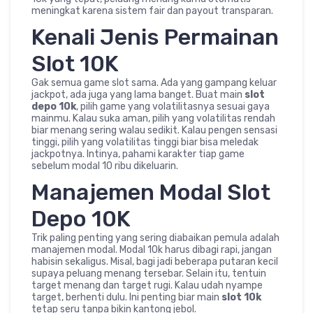
meningkat karena sistem fair dan payout transparan.
Kenali Jenis Permainan
Slot 10K
Gak semua game slot sama. Ada yang gampang keluar
jackpot, ada juga yang lama banget. Buat main
slot
depo 10k
, pilih game yang volatilitasnya sesuai gaya
mainmu. Kalau suka aman, pilih yang volatilitas rendah
biar menang sering walau sedikit. Kalau pengen sensasi
tinggi, pilih yang volatilitas tinggi biar bisa meledak
jackpotnya. Intinya, pahami karakter tiap game
sebelum modal 10 ribu dikeluarin.
Manajemen Modal Slot
Depo 10K
Trik paling penting yang sering diabaikan pemula adalah
manajemen modal. Modal 10k harus dibagi rapi, jangan
habisin sekaligus. Misal, bagi jadi beberapa putaran kecil
supaya peluang menang tersebar. Selain itu, tentuin
target menang dan target rugi. Kalau udah nyampe
target, berhenti dulu. Ini penting biar main
slot 10k
tetap seru tanpa bikin kantong jebol.