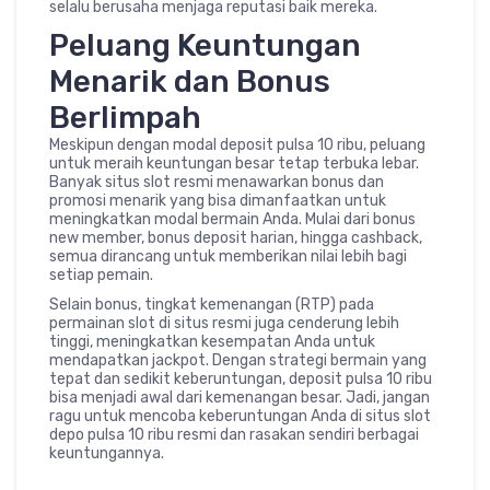
selalu berusaha menjaga reputasi baik mereka.
Peluang Keuntungan
Menarik dan Bonus
Berlimpah
Meskipun dengan modal deposit pulsa 10 ribu, peluang
untuk meraih keuntungan besar tetap terbuka lebar.
Banyak situs slot resmi menawarkan bonus dan
promosi menarik yang bisa dimanfaatkan untuk
meningkatkan modal bermain Anda. Mulai dari bonus
new member, bonus deposit harian, hingga cashback,
semua dirancang untuk memberikan nilai lebih bagi
setiap pemain.
Selain bonus, tingkat kemenangan (RTP) pada
permainan slot di situs resmi juga cenderung lebih
tinggi, meningkatkan kesempatan Anda untuk
mendapatkan jackpot. Dengan strategi bermain yang
tepat dan sedikit keberuntungan, deposit pulsa 10 ribu
bisa menjadi awal dari kemenangan besar. Jadi, jangan
ragu untuk mencoba keberuntungan Anda di situs slot
depo pulsa 10 ribu resmi dan rasakan sendiri berbagai
keuntungannya.