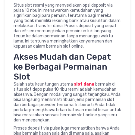
Situs slot resmi yang menyediakan opsi deposit via
pulsa 10 ribu ini menawarkan kemudahan yang
signifikan bagi para pemain, terutama bagi mereka
yang tidak memiliki rekening bank atau kesulitan dalam
melakukan transfer dana. Proses deposit yang cepat
dan efisien memungkinkan pemain untuk langsung
terjun ke dalam permainan tanpa menunggu waktu
lama. Ini tentunya meningkatkan kenyamanan dan
kepuasan dalam bermain slot online.
Akses Mudah dan Cepat
ke Berbagai Permainan
Slot
Salah satu keuntungan utama
slot dana
bermain di
situs slot depo pulsa 10 ribu resmi adalah kemudahan
aksesnya. Dengan modal yang sangat terjangkau, Anda
bisa langsung menikmati ribuan jenis permainan slot
dari berbagai provider ternama. Ini berarti Anda tidak
perlu lagi mengkhawatirkan batasan modal besar untuk
bisa merasakan sensasi bermain slot online yang seru
dan menegangkan.
Proses deposit via pulsa juga memastikan bahwa Anda
bisa bermain kapan saja dan di mana saja, asalkan