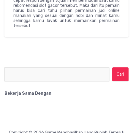
cepat respon dengan tujuan mempermudah saat kamu
rekomendasi slot gacor tersebut. Maka dari itu pemain
harus bisa cari tahu pilihan permainan judi online
manakah yang sesuai dengan hobi dan minat kamu
sehingga kamu layak untuk memainkan permainan
tersebut
Cari untuk:
Bekerja Sama Dengan
Copyright © 2026 Game Menghasilkan Uang Rupiah Terbukti