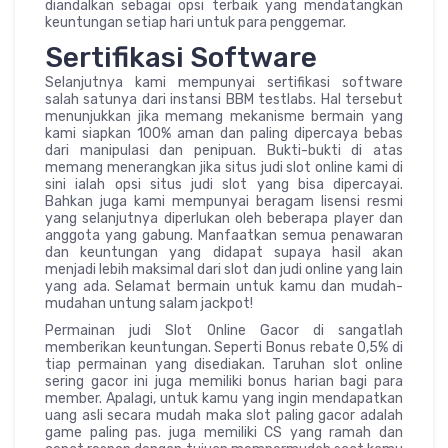
diandalkan sebagai opsi terbaik yang mendatangkan
keuntungan setiap hari untuk para penggemar.
Sertifikasi Software
Selanjutnya kami mempunyai sertifikasi software
salah satunya dari instansi BBM testlabs. Hal tersebut
menunjukkan jika memang mekanisme bermain yang
kami siapkan 100% aman dan paling dipercaya bebas
dari manipulasi dan penipuan. Bukti-bukti di atas
memang menerangkan jika situs judi slot online kami di
sini ialah opsi situs judi slot yang bisa dipercayai.
Bahkan juga kami mempunyai beragam lisensi resmi
yang selanjutnya diperlukan oleh beberapa player dan
anggota yang gabung. Manfaatkan semua penawaran
dan keuntungan yang didapat supaya hasil akan
menjadi lebih maksimal dari slot dan judi online yang lain
yang ada. Selamat bermain untuk kamu dan mudah-
mudahan untung salam jackpot!
Permainan judi Slot Online Gacor di sangatlah
memberikan keuntungan. Seperti Bonus rebate 0,5% di
tiap permainan yang disediakan. Taruhan slot online
sering gacor ini juga memiliki bonus harian bagi para
member. Apalagi, untuk kamu yang ingin mendapatkan
uang asli secara mudah maka slot paling gacor adalah
game paling pas. juga memiliki CS yang ramah dan