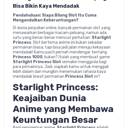
Bisa Bikin Kaya Mendadak
Pendahuluan: Siapa Bilang Slot Itu Cuma
Mengandalkan Keberuntungan?
Di dunia perjudian online, banyak permainan slot yang
menawarkan berbagai macam peluang, namun ada
satu yang benar-benar mencuri perhatian:
Starlight
Princess
. Slot bertema anime ini bukan sekadar
permainan biasa, tapi bisa jadi jalan menuju kekayaan
mendadak! Kamu pasti pernah mendengar tentang
Princess 1000
, bukan? Itulah yang membuat game
Starlight Princess Slot
semakin menggoda bagi
para pemainnya. Jadi, siapkah kamu untuk menggali
lebih dalam dan mungkin menemukan rahasia kaya
mendadak lewat permainan
Princess Slot
ini?
Starlight Princess:
Keajaiban Dunia
Anime yang Membawa
Keuntungan Besar
Bagi penggemar anime,
Starlight Princess
adalah