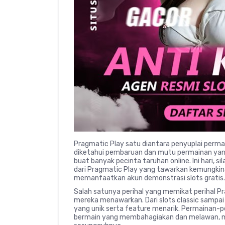
Pragmatic Play satu diantara penyuplai permai
diketahui pembaruan dan mutu permainan yang 
buat banyak pecinta taruhan online. Ini hari, s
dari Pragmatic Play yang tawarkan kemungki
memanfaatkan akun demonstrasi slots gratis.
Salah satunya perihal yang memikat perihal P
mereka menawarkan. Dari slots classic sampai v
yang unik serta feature menarik. Permainan-
bermain yang membahagiakan dan melawan, 