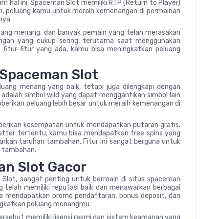
hal ini, Spaceman Slot memiliki RTP (Return to Player)
rarti, peluang kamu untuk meraih kemenangan di permainan
nya.
pang menang, dan banyak pemain yang telah merasakan
angan yang cukup sering, terutama saat menggunakan
fitur-fitur yang ada, kamu bisa meningkatkan peluang
i Spaceman Slot
ang menang yang baik, tetapi juga dilengkapi dengan
a adalah simbol wild yang dapat menggantikan simbol lain
erikan peluang lebih besar untuk meraih kemenangan di
mberikan kesempatan untuk mendapatkan putaran gratis.
tter tertentu, kamu bisa mendapatkan free spins yang
kan taruhan tambahan. Fitur ini sangat berguna untuk
o tambahan.
an Slot Gacor
 Slot, sangat penting untuk bermain di situs spaceman
ang telah memiliki reputasi baik dan menawarkan berbagai
isa mendapatkan promo pendaftaran, bonus deposit, dan
ngkatkan peluang menangmu.
ersebut memiliki lisensi resmi dan sistem keamanan yang