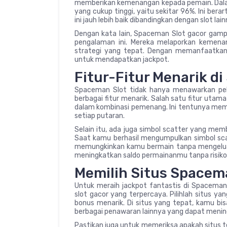
memberikan kemenangan kepada pemain. Dalam 
yang cukup tinggi, yaitu sekitar 96%. Ini be
ini jauh lebih baik dibandingkan dengan slot lain
Dengan kata lain, Spaceman Slot gacor gam
pengalaman ini. Mereka melaporkan kemen
strategi yang tepat. Dengan memanfaatkan 
untuk mendapatkan jackpot.
Fitur-Fitur Menarik d
Spaceman Slot tidak hanya menawarkan pelu
berbagai fitur menarik. Salah satu fitur utam
dalam kombinasi pemenang. Ini tentunya memb
setiap putaran.
Selain itu, ada juga simbol scatter yang me
Saat kamu berhasil mengumpulkan simbol sca
memungkinkan kamu bermain tanpa mengeluar
meningkatkan saldo permainanmu tanpa risik
Memilih Situs Spacem
Untuk meraih jackpot fantastis di Spaceman
slot gacor yang terpercaya. Pilihlah situs y
bonus menarik. Di situs yang tepat, kamu b
berbagai penawaran lainnya yang dapat meni
Pastikan juga untuk memeriksa apakah situs t