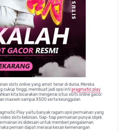
nan slots online yang amat tenar di dunia. Mereka
cukup tinggi, membuat jadi opsi inti
pragmatic play
ilahkan kita bicarakan mengenai situs slots online gacor
nan maxwin sampai X500 serta keunggulan
ragmatic Play yaitu banyak ragam opsi permainan yang
ideo slots kekinian, tiap-tiap permainan punyai objek
permainan ini didesain untuk memberi pengalaman
maka pemain dapat merasai kesan kemenangan