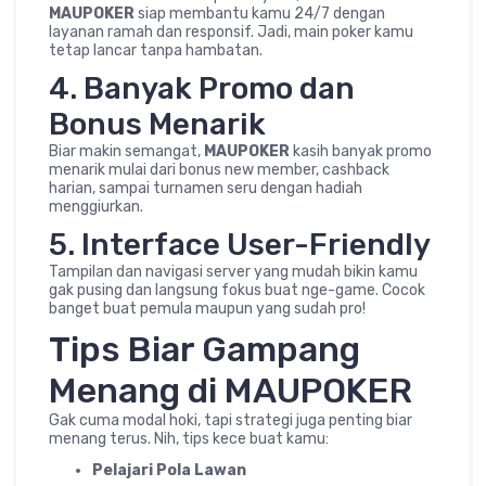
MAUPOKER
siap membantu kamu 24/7 dengan
layanan ramah dan responsif. Jadi, main poker kamu
tetap lancar tanpa hambatan.
4. Banyak Promo dan
Bonus Menarik
Biar makin semangat,
MAUPOKER
kasih banyak promo
menarik mulai dari bonus new member, cashback
harian, sampai turnamen seru dengan hadiah
menggiurkan.
5. Interface User-Friendly
Tampilan dan navigasi server yang mudah bikin kamu
gak pusing dan langsung fokus buat nge-game. Cocok
banget buat pemula maupun yang sudah pro!
Tips Biar Gampang
Menang di MAUPOKER
Gak cuma modal hoki, tapi strategi juga penting biar
menang terus. Nih, tips kece buat kamu:
Pelajari Pola Lawan