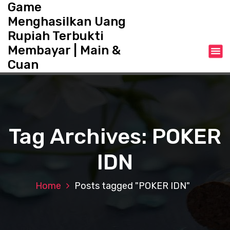
Game
S
k
Menghasilkan Uang
i
Rupiah Terbukti
p
Membayar | Main &
t
o
Cuan
c
o
n
t
e
Tag Archives: POKER
n
t
IDN
Home
Posts tagged "POKER IDN"