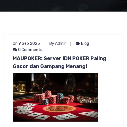
On 9 Sep 2025
By Admin
Blog
0 Comments
MAUPOKER: Server IDN POKER Paling
Gacor dan Gampang Menang!