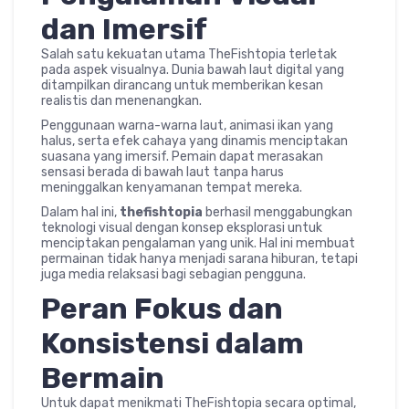
dan Imersif
Salah satu kekuatan utama TheFishtopia terletak
pada aspek visualnya. Dunia bawah laut digital yang
ditampilkan dirancang untuk memberikan kesan
realistis dan menenangkan.
Penggunaan warna-warna laut, animasi ikan yang
halus, serta efek cahaya yang dinamis menciptakan
suasana yang imersif. Pemain dapat merasakan
sensasi berada di bawah laut tanpa harus
meninggalkan kenyamanan tempat mereka.
Dalam hal ini,
thefishtopia
berhasil menggabungkan
teknologi visual dengan konsep eksplorasi untuk
menciptakan pengalaman yang unik. Hal ini membuat
permainan tidak hanya menjadi sarana hiburan, tetapi
juga media relaksasi bagi sebagian pengguna.
Peran Fokus dan
Konsistensi dalam
Bermain
Untuk dapat menikmati TheFishtopia secara optimal,