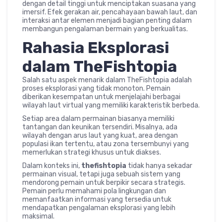
dengan detail tinggi untuk menciptakan suasana yang
imersif. Efek gerakan air, pencahayaan bawah laut, dan
interaksi antar elemen menjadi bagian penting dalam
membangun pengalaman bermain yang berkualitas.
Rahasia Eksplorasi
dalam TheFishtopia
Salah satu aspek menarik dalam TheFishtopia adalah
proses eksplorasi yang tidak monoton. Pemain
diberikan kesempatan untuk menjelajahi berbagai
wilayah laut virtual yang memiliki karakteristik berbeda.
Setiap area dalam permainan biasanya memiliki
tantangan dan keunikan tersendiri. Misalnya, ada
wilayah dengan arus laut yang kuat, area dengan
populasi ikan tertentu, atau zona tersembunyi yang
memerlukan strategi khusus untuk diakses.
Dalam konteks ini,
thefishtopia
tidak hanya sekadar
permainan visual, tetapi juga sebuah sistem yang
mendorong pemain untuk berpikir secara strategis.
Pemain perlu memahami pola lingkungan dan
memanfaatkan informasi yang tersedia untuk
mendapatkan pengalaman eksplorasi yang lebih
maksimal.