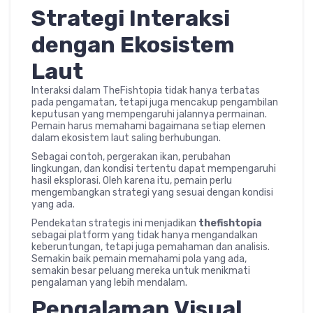
Strategi Interaksi
dengan Ekosistem
Laut
Interaksi dalam TheFishtopia tidak hanya terbatas
pada pengamatan, tetapi juga mencakup pengambilan
keputusan yang mempengaruhi jalannya permainan.
Pemain harus memahami bagaimana setiap elemen
dalam ekosistem laut saling berhubungan.
Sebagai contoh, pergerakan ikan, perubahan
lingkungan, dan kondisi tertentu dapat mempengaruhi
hasil eksplorasi. Oleh karena itu, pemain perlu
mengembangkan strategi yang sesuai dengan kondisi
yang ada.
Pendekatan strategis ini menjadikan
thefishtopia
sebagai platform yang tidak hanya mengandalkan
keberuntungan, tetapi juga pemahaman dan analisis.
Semakin baik pemain memahami pola yang ada,
semakin besar peluang mereka untuk menikmati
pengalaman yang lebih mendalam.
Pengalaman Visual