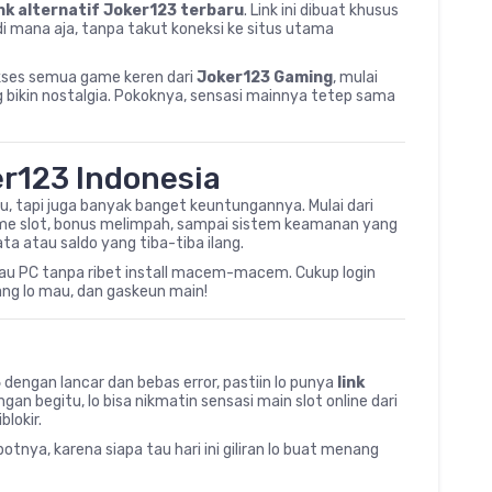
ink alternatif Joker123 terbaru
. Link ini dibuat khusus
 di mana aja, tanpa takut koneksi ke situs utama
sa akses semua game keren dari
Joker123 Gaming
, mulai
ng bikin nostalgia. Pokoknya, sensasi mainnya tetep sama
er123 Indonesia
, tapi juga banyak banget keuntungannya. Mulai dari
game slot, bonus melimpah, sampai sistem keamanan yang
ata atau saldo yang tiba-tiba ilang.
, atau PC tanpa ribet install macem-macem. Cukup login
yang lo mau, dan gaskeun main!
3
dengan lancar dan bebas error, pastiin lo punya
link
gan begitu, lo bisa nikmatin sensasi main slot online dari
blokir.
tnya, karena siapa tau hari ini giliran lo buat menang