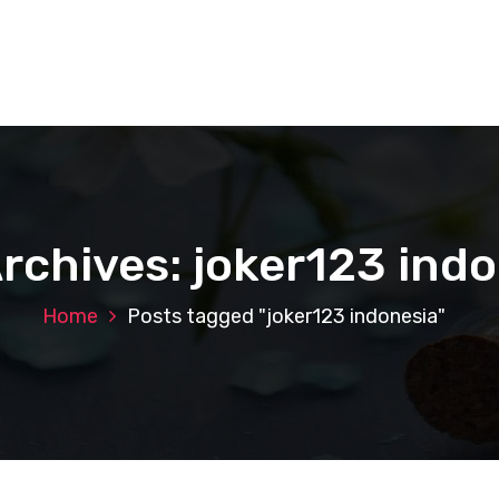
rchives: joker123 ind
Home
Posts tagged "joker123 indonesia"