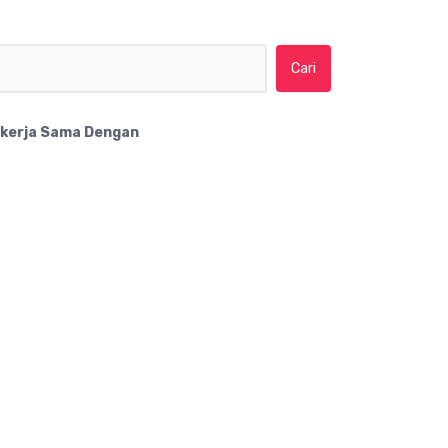
Cari untuk:
kerja Sama Dengan