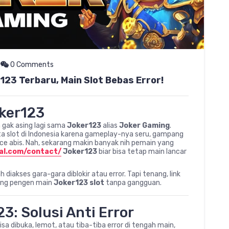
0 Comments
123 Terbaru, Main Slot Bebas Error!
ker123
h gak asing lagi sama
Joker123
alias
Joker Gaming
.
nta slot di Indonesia karena gameplay-nya seru, gampang
e abis. Nah, sekarang makin banyak nih pemain yang
al.com/contact/
Joker123
biar bisa tetap main lancar
iakses gara-gara diblokir atau error. Tapi tenang, link
 yang pengen main
Joker123 slot
tanpa gangguan.
23: Solusi Anti Error
sa dibuka, lemot, atau tiba-tiba error di tengah main,