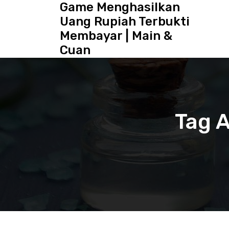
Game Menghasilkan
S
k
Uang Rupiah Terbukti
i
Membayar | Main &
p
Cuan
t
o
c
o
n
t
Tag A
e
n
t