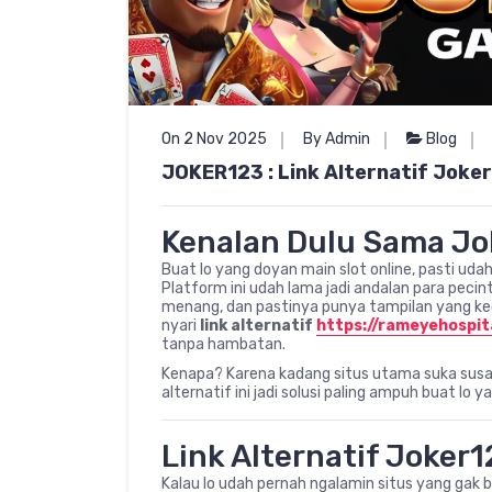
On 2 Nov 2025
By Admin
Blog
JOKER123 : Link Alternatif Joker
Kenalan Dulu Sama Jo
Buat lo yang doyan main slot online, pasti uda
Platform ini udah lama jadi andalan para peci
menang, dan pastinya punya tampilan yang kec
nyari
link alternatif
https://rameyehospit
tanpa hambatan.
Kenapa? Karena kadang situs utama suka susah d
alternatif ini jadi solusi paling ampuh buat lo
Link Alternatif Joker1
Kalau lo udah pernah ngalamin situs yang gak bi