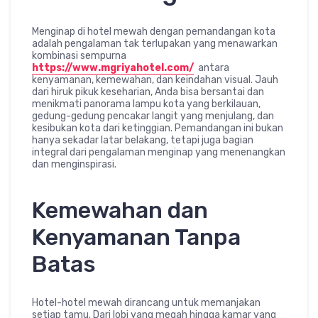
Menginap di hotel mewah dengan pemandangan kota
adalah pengalaman tak terlupakan yang menawarkan
kombinasi sempurna
https://www.mgriyahotel.com/
antara
kenyamanan, kemewahan, dan keindahan visual. Jauh
dari hiruk pikuk keseharian, Anda bisa bersantai dan
menikmati panorama lampu kota yang berkilauan,
gedung-gedung pencakar langit yang menjulang, dan
kesibukan kota dari ketinggian. Pemandangan ini bukan
hanya sekadar latar belakang, tetapi juga bagian
integral dari pengalaman menginap yang menenangkan
dan menginspirasi.
Kemewahan dan
Kenyamanan Tanpa
Batas
Hotel-hotel mewah dirancang untuk memanjakan
setiap tamu. Dari lobi yang megah hingga kamar yang