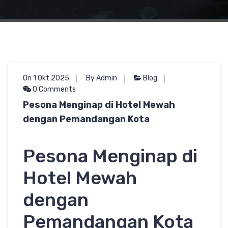
On 1 Okt 2025
By Admin
Blog
0 Comments
Pesona Menginap di Hotel Mewah
dengan Pemandangan Kota
Pesona Menginap di
Hotel Mewah
dengan
Pemandangan Kota