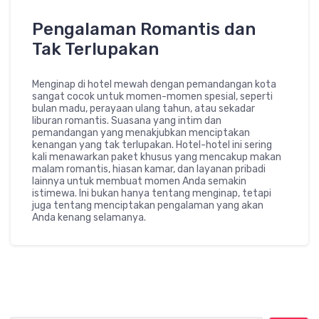
Pengalaman Romantis dan
Tak Terlupakan
Menginap di hotel mewah dengan pemandangan kota
sangat cocok untuk momen-momen spesial, seperti
bulan madu, perayaan ulang tahun, atau sekadar
liburan romantis. Suasana yang intim dan
pemandangan yang menakjubkan menciptakan
kenangan yang tak terlupakan. Hotel-hotel ini sering
kali menawarkan paket khusus yang mencakup makan
malam romantis, hiasan kamar, dan layanan pribadi
lainnya untuk membuat momen Anda semakin
istimewa. Ini bukan hanya tentang menginap, tetapi
juga tentang menciptakan pengalaman yang akan
Anda kenang selamanya.