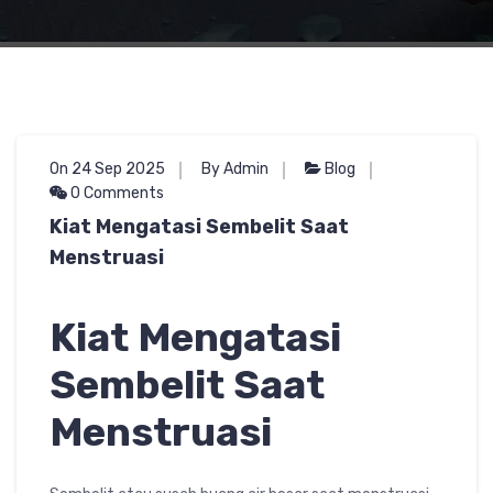
On 24 Sep 2025
By Admin
Blog
0 Comments
Kiat Mengatasi Sembelit Saat
Menstruasi
Kiat Mengatasi
Sembelit Saat
Menstruasi