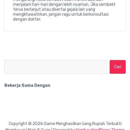
menjalani hari-hari dengan lebih nyaman. Jika sembelit
terus berlanjut atau disertai gejala lain yang
mengkhawatirkan, jangan ragu untuk berkonsultasi
dengan dokter.
Cari untuk:
Bekerja Sama Dengan
Copyright © 2026 Game Menghasilkan Uang Rupiah Terbukti