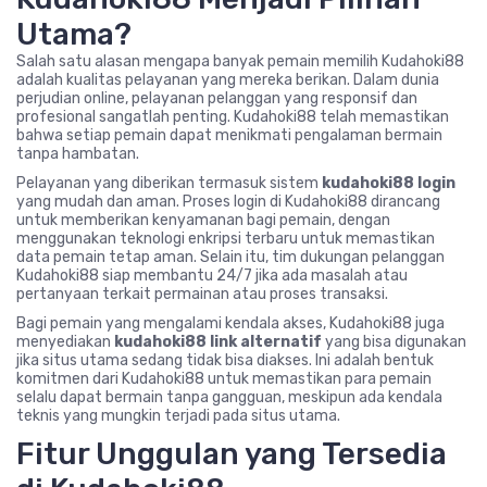
Utama?
Salah satu alasan mengapa banyak pemain memilih Kudahoki88
adalah kualitas pelayanan yang mereka berikan. Dalam dunia
perjudian online, pelayanan pelanggan yang responsif dan
profesional sangatlah penting. Kudahoki88 telah memastikan
bahwa setiap pemain dapat menikmati pengalaman bermain
tanpa hambatan.
Pelayanan yang diberikan termasuk sistem
kudahoki88 login
yang mudah dan aman. Proses login di Kudahoki88 dirancang
untuk memberikan kenyamanan bagi pemain, dengan
menggunakan teknologi enkripsi terbaru untuk memastikan
data pemain tetap aman. Selain itu, tim dukungan pelanggan
Kudahoki88 siap membantu 24/7 jika ada masalah atau
pertanyaan terkait permainan atau proses transaksi.
Bagi pemain yang mengalami kendala akses, Kudahoki88 juga
menyediakan
kudahoki88 link alternatif
yang bisa digunakan
jika situs utama sedang tidak bisa diakses. Ini adalah bentuk
komitmen dari Kudahoki88 untuk memastikan para pemain
selalu dapat bermain tanpa gangguan, meskipun ada kendala
teknis yang mungkin terjadi pada situs utama.
Fitur Unggulan yang Tersedia