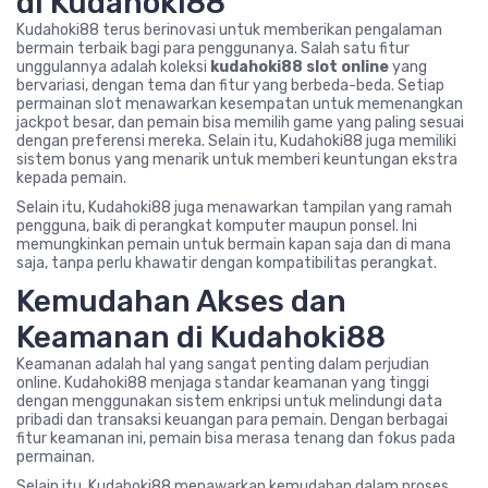
di Kudahoki88
Kudahoki88 terus berinovasi untuk memberikan pengalaman
bermain terbaik bagi para penggunanya. Salah satu fitur
unggulannya adalah koleksi
kudahoki88 slot online
yang
bervariasi, dengan tema dan fitur yang berbeda-beda. Setiap
permainan slot menawarkan kesempatan untuk memenangkan
jackpot besar, dan pemain bisa memilih game yang paling sesuai
dengan preferensi mereka. Selain itu, Kudahoki88 juga memiliki
sistem bonus yang menarik untuk memberi keuntungan ekstra
kepada pemain.
Selain itu, Kudahoki88 juga menawarkan tampilan yang ramah
pengguna, baik di perangkat komputer maupun ponsel. Ini
memungkinkan pemain untuk bermain kapan saja dan di mana
saja, tanpa perlu khawatir dengan kompatibilitas perangkat.
Kemudahan Akses dan
Keamanan di Kudahoki88
Keamanan adalah hal yang sangat penting dalam perjudian
online. Kudahoki88 menjaga standar keamanan yang tinggi
dengan menggunakan sistem enkripsi untuk melindungi data
pribadi dan transaksi keuangan para pemain. Dengan berbagai
fitur keamanan ini, pemain bisa merasa tenang dan fokus pada
permainan.
Selain itu, Kudahoki88 menawarkan kemudahan dalam proses