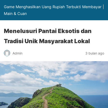
Game Menghasilkan Uang Rupiah Terbukti Membayar |
Main & Cuan
Menelusuri Pantai Eksotis dan
Tradisi Unik Masyarakat Lokal
Admin
3 bulan ago