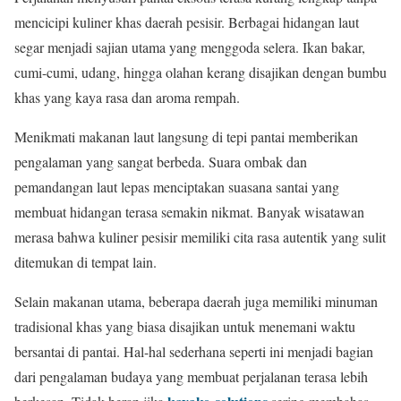
mencicipi kuliner khas daerah pesisir. Berbagai hidangan laut
segar menjadi sajian utama yang menggoda selera. Ikan bakar,
cumi-cumi, udang, hingga olahan kerang disajikan dengan bumbu
khas yang kaya rasa dan aroma rempah.
Menikmati makanan laut langsung di tepi pantai memberikan
pengalaman yang sangat berbeda. Suara ombak dan
pemandangan laut lepas menciptakan suasana santai yang
membuat hidangan terasa semakin nikmat. Banyak wisatawan
merasa bahwa kuliner pesisir memiliki cita rasa autentik yang sulit
ditemukan di tempat lain.
Selain makanan utama, beberapa daerah juga memiliki minuman
tradisional khas yang biasa disajikan untuk menemani waktu
bersantai di pantai. Hal-hal sederhana seperti ini menjadi bagian
dari pengalaman budaya yang membuat perjalanan terasa lebih