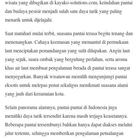
wisata yang dibagikan di kayako-solutions.com, keindahan pantai
dan budaya pesisir menjadi salah satu daya tarik yang paling
menarik untuk dijelajahi.
Saat matahari mulai terbit, suasana pantai terasa begitu tenang dan
menenangkan. Cahaya keemasan yang memantul di permukaan
laut menciptakan pemandangan yang sulit dilupakan. Angin laut
yang sejuk, suara ombak yang bergulung perlahan, serta aroma
khas air laut membuat pengalaman berada di pantai terasa sangat
menyegarkan. Banyak wisatawan memilih mengunjungi pantai
eksotis untuk melepas penat sekaligus menikmati suasana alami
yang jauh dari keramaian kota.
Selain panorama alamnya, pantai-pantai di Indonesia juga
memiliki daya tarik tersendiri karena masih terjaga keasriannya.
Beberapa pantai tersembunyi bahkan hanya dapat diakses melalui
jalur tertentu, sehingga memberikan pengalaman petualangan