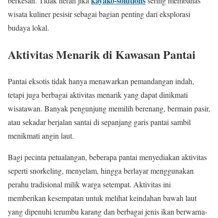
kayako-solutions
berkesan. Tidak heran jika
sering membahas
wisata kuliner pesisir sebagai bagian penting dari eksplorasi
budaya lokal.
Aktivitas Menarik di Kawasan Pantai
Pantai eksotis tidak hanya menawarkan pemandangan indah,
tetapi juga berbagai aktivitas menarik yang dapat dinikmati
wisatawan. Banyak pengunjung memilih berenang, bermain pasir,
atau sekadar berjalan santai di sepanjang garis pantai sambil
menikmati angin laut.
Bagi pecinta petualangan, beberapa pantai menyediakan aktivitas
seperti snorkeling, menyelam, hingga berlayar menggunakan
perahu tradisional milik warga setempat. Aktivitas ini
memberikan kesempatan untuk melihat keindahan bawah laut
yang dipenuhi terumbu karang dan berbagai jenis ikan berwarna-