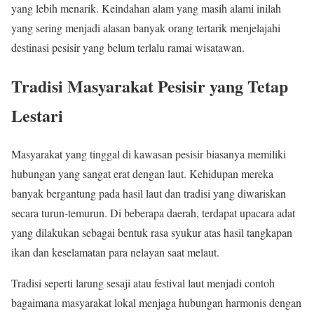
yang lebih menarik. Keindahan alam yang masih alami inilah
yang sering menjadi alasan banyak orang tertarik menjelajahi
destinasi pesisir yang belum terlalu ramai wisatawan.
Tradisi Masyarakat Pesisir yang Tetap
Lestari
Masyarakat yang tinggal di kawasan pesisir biasanya memiliki
hubungan yang sangat erat dengan laut. Kehidupan mereka
banyak bergantung pada hasil laut dan tradisi yang diwariskan
secara turun-temurun. Di beberapa daerah, terdapat upacara adat
yang dilakukan sebagai bentuk rasa syukur atas hasil tangkapan
ikan dan keselamatan para nelayan saat melaut.
Tradisi seperti larung sesaji atau festival laut menjadi contoh
bagaimana masyarakat lokal menjaga hubungan harmonis dengan