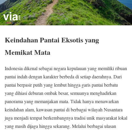
Keindahan Pantai Eksotis yang
Memikat Mata
Indonesia dikenal sebagai negara kepulauan yang memiliki ribuan
pantai indah dengan karakter berbeda di setiap daerahnya. Dari
pantai berpasir putih yang lembut hingga garis pantai berbatu
yang dihiasi deburan ombak besar, semuanya menghadirkan
panorama yang memanjakan mata. Tidak hanya menawarkan
keindahan alam, kawasan pantai di berbagai wilayah Nusantara
juga menjadi tempat berkembangnya tradisi unik masyarakat lokal
yang masih dijaga hingga sekarang. Melalui berbagai ulasan