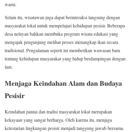
warni.
Selain itu, wisatawan juga dapat berinteraksi langsung dengan
masyarakat lokal untuk mempelajari kehidupan pesisir. Beberapa
desa nelayan bahkan membuka program wisata edukasi yang
mengajak pengunjung melihat proses menangkap ikan secara
tradisional. Pengalaman seperti ini memberikan wawasan baru
tentang kehidupan masyarakat yang hidup berdampingan dengan
laut.
Menjaga Keindahan Alam dan Budaya
Pesisir
Keindahan pantai dan tradisi masyarakat lokal merupakan
kekayaan yang sangat berharga. Oleh karena itu, menjaga
kelestarian lingkungan pesisir menjadi tanggung jawab bersama.