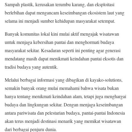
Sampah plastik, kerusakan terumbu karang, dan eksploitasi
berlebihan dapat mengancam keseimbangan ekosistem laut yang
selama ini menjadi sumber kehidupan masyarakat setempat.
Banyak komunitas lokal kini mulai aktif mengajak wisatawan
untuk menjaga kebersihan pantai dan menghormati budaya
masyarakat sekitar. Kesadaran seperti ini penting agar generasi
mendatang masih dapat menikmati keindahan pantai eksotis dan
tradisi budaya yang autentik.
Melalui berbagai informasi yang dibagikan di kayako-solutions,
semakin banyak orang mulai memahami bahwa wisata bukan
hanya tentang menikmati keindahan alam, tetapi juga menghargai
budaya dan lingkungan sekitar. Dengan menjaga keseimbangan
antara pariwisata dan pelestarian budaya, pantai-pantai Indonesia
akan terus menjadi destinasi menarik yang memikat wisatawan
dari berbagai penjuru dunia.