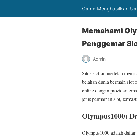
Game Menghasilkan Uan
Memahami Olym
Penggemar Sl
Admin
Situs slot online telah menja
belahan dunia bermain slot 
online dengan provider ter
jenis permainan slot, termas
Olympus1000: Da
Olympus1000 adalah daftar s