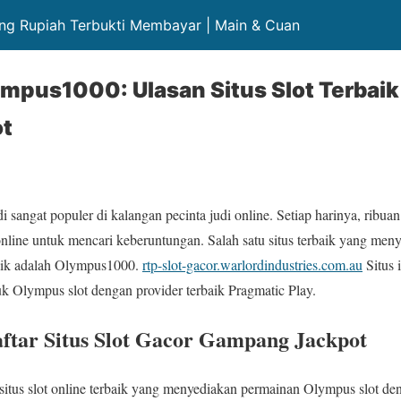
g Rupiah Terbukti Membayar | Main & Cuan
pus1000: Ulasan Situs Slot Terbaik
ot
di sangat populer di kalangan pecinta judi online. Setiap harinya, ribua
online untuk mencari keberuntungan. Salah satu situs terbaik yang men
baik adalah Olympus1000.
rtp-slot-gacor.warlordindustries.com.au
Situs 
uk Olympus slot dengan provider terbaik Pragmatic Play.
ftar Situs Slot Gacor Gampang Jackpot
itus slot online terbaik yang menyediakan permainan Olympus slot den