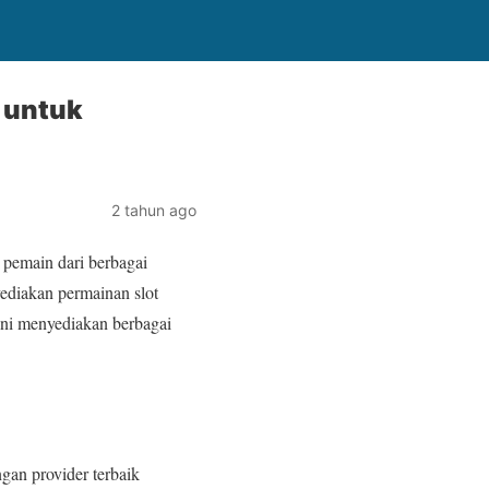
 untuk
2 tahun ago
n pemain dari berbagai
yediakan permainan slot
ini menyediakan berbagai
gan provider terbaik