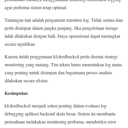
agar performa sistem tetap optimal.
Tantangan lain adalah pengaturan retention log. Tidak semua data
perlu disimpan dalam jangka panjang. Jika pengelolaan storage
tidak dilakukan dengan baik, biaya operasional dapat meningkat
secara signifikan.
Karena itulah penggunaan kfcfeedbackctl perlu disertai strategi
monitoring yang matang. Tim teknis harus menentukan log mana
yang penting untuk disimpan dan bagaimana proses analisis
dilakukan secara efisien.
Kesimpulan
kfcfeedbackctl menjadi solusi penting dalam evaluasi log
debugging aplikasi backend skala besar. Sistem ini membantu
perusahaan melakukan monitoring performa, mendeteksi error