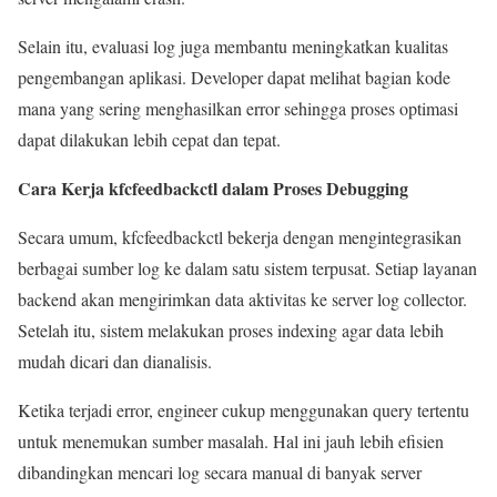
Selain itu, evaluasi log juga membantu meningkatkan kualitas
pengembangan aplikasi. Developer dapat melihat bagian kode
mana yang sering menghasilkan error sehingga proses optimasi
dapat dilakukan lebih cepat dan tepat.
Cara Kerja kfcfeedbackctl dalam Proses Debugging
Secara umum, kfcfeedbackctl bekerja dengan mengintegrasikan
berbagai sumber log ke dalam satu sistem terpusat. Setiap layanan
backend akan mengirimkan data aktivitas ke server log collector.
Setelah itu, sistem melakukan proses indexing agar data lebih
mudah dicari dan dianalisis.
Ketika terjadi error, engineer cukup menggunakan query tertentu
untuk menemukan sumber masalah. Hal ini jauh lebih efisien
dibandingkan mencari log secara manual di banyak server